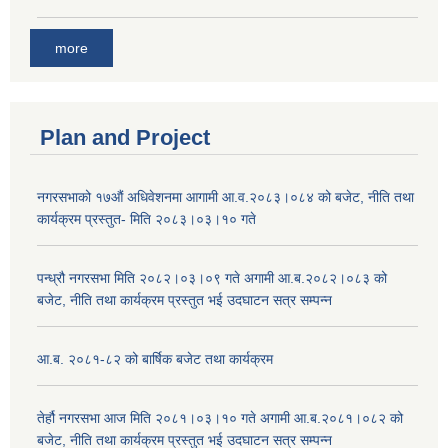
more
Plan and Project
नगरसभाको १७औं अधिवेशनमा आगामी आ.व.२०८३।०८४ को बजेट, नीति तथा
कार्यक्रम प्रस्तुत- मिति २०८३।०३।१० गते
पन्ध्रौ नगरसभा मिति २०८२।०३।०९ गते अगामी आ.ब.२०८२।०८३ को
बजेट, नीति तथा कार्यक्रम प्रस्तुत भई उदघाटन सत्र सम्पन्न
आ.ब. २०८१-८२ को बार्षिक बजेट तथा कार्यक्रम
तेर्हौ नगरसभा आज मिति २०८१।०३।१० गते अगामी आ.ब.२०८१।०८२ को
बजेट, नीति तथा कार्यक्रम प्रस्तुत भई उदघाटन सत्र सम्पन्न