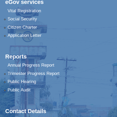
eGov services
Vital Registration
Social Security
Citizen Charter
Application Letter
Reports
Annual Progress Report
Trimester Progress Report
Public Hearing
Public Audit
Contact Details