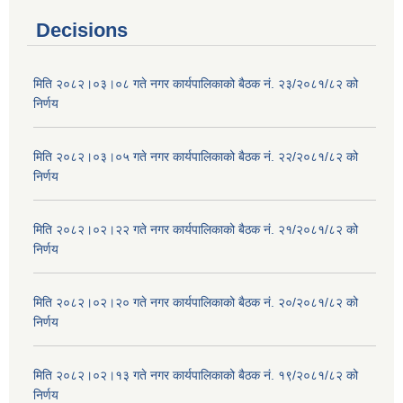
Decisions
मिति २०८२।०३।०८ गते नगर कार्यपालिकाको बैठक नं. २३/२०८१/८२ को
निर्णय
मिति २०८२।०३।०५ गते नगर कार्यपालिकाको बैठक नं. २२/२०८१/८२ को
निर्णय
मिति २०८२।०२।२२ गते नगर कार्यपालिकाको बैठक नं. २१/२०८१/८२ को
निर्णय
मिति २०८२।०२।२० गते नगर कार्यपालिकाको बैठक नं. २०/२०८१/८२ को
निर्णय
मिति २०८२।०२।१३ गते नगर कार्यपालिकाको बैठक नं. १९/२०८१/८२ को
निर्णय