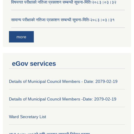
विषयगत परीक्षाको नतिजा प्रकाशन सम्बन्धी सूचना-मितिः२०८३।०३।३२
सामान्य परीक्षाको नतिजा प्रकाशन सम्बन्धी सूचना-मितिः२०८३।०३।३१
more
eGov services
Details of Municipal Council Members - Date: 2079-02-19
Details of Municipal Council Members -Date: 2079-02-19
Ward Secretary List