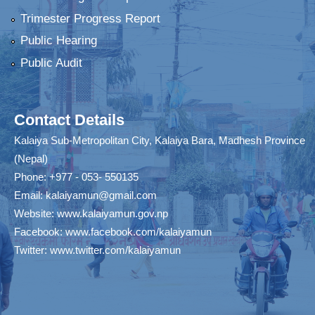
Trimester Progress Report
Public Hearing
Public Audit
Contact Details
Kalaiya Sub-Metropolitan City, Kalaiya Bara, Madhesh Province
(Nepal)
Phone: +977 - 053- 550135
Email:
kalaiyamun@gmail.com
Website:
www.kalaiyamun.gov.np
Facebook:
www.facebook.com/kalaiyamun
Twitter:
www.twitter.com/kalaiyamun