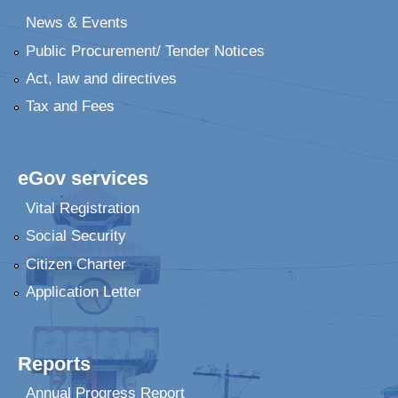
News & Events
Public Procurement/ Tender Notices
Act, law and directives
Tax and Fees
eGov services
Vital Registration
Social Security
Citizen Charter
Application Letter
Reports
Annual Progress Report