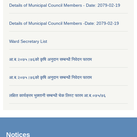
Details of Municipal Council Members - Date: 2079-02-19
Details of Municipal Council Members -Date: 2079-02-19
Ward Secretary List
आ.ब.२०७५।७६को कृषि अनुदान सम्बन्धी निवेदन फाराम
आ.ब.२०७५।७६को कृषि अनुदान सम्बन्धी निवेदन फाराम
लक्षित कार्यक्रम भुक्तानी सम्बन्धी चेक लिस्ट फारम आ.ब.०७५/७६
Notices