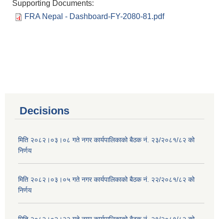
Supporting Documents:
FRA Nepal - Dashboard-FY-2080-81.pdf
Decisions
मिति २०८२।०३।०८ गते नगर कार्यपालिकाको बैठक नं. २३/२०८१/८२ को
निर्णय
मिति २०८२।०३।०५ गते नगर कार्यपालिकाको बैठक नं. २२/२०८१/८२ को
निर्णय