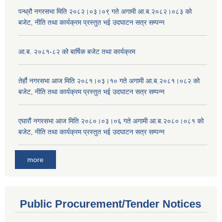
पन्ध्रौ नगरसभा मिति २०८२।०३।०९ गते अगामी आ.ब.२०८२।०८३ को
बजेट, नीति तथा कार्यक्रम प्रस्तुत भई उदघाटन सत्र सम्पन्न
आ.ब. २०८१-८२ को बार्षिक बजेट तथा कार्यक्रम
तेर्हौ नगरसभा आज मिति २०८१।०३।१० गते अगामी आ.ब.२०८१।०८२ को
बजेट, नीति तथा कार्यक्रम प्रस्तुत भई उदघाटन सत्र सम्पन्न
एघारौं नगरसभा आज मिति २०८०।०३।०६ गते अगामी आ.ब.२०८०।०८१ को
बजेट, नीति तथा कार्यक्रम प्रस्तुत भई उदघाटन सत्र सम्पन्न
more
Public Procurement/Tender Notices