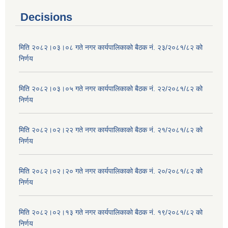
Decisions
मिति २०८२।०३।०८ गते नगर कार्यपालिकाको बैठक नं. २३/२०८१/८२ को
निर्णय
मिति २०८२।०३।०५ गते नगर कार्यपालिकाको बैठक नं. २२/२०८१/८२ को
निर्णय
मिति २०८२।०२।२२ गते नगर कार्यपालिकाको बैठक नं. २१/२०८१/८२ को
निर्णय
मिति २०८२।०२।२० गते नगर कार्यपालिकाको बैठक नं. २०/२०८१/८२ को
निर्णय
मिति २०८२।०२।१३ गते नगर कार्यपालिकाको बैठक नं. १९/२०८१/८२ को
निर्णय