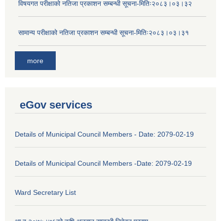
विषयगत परीक्षाको नतिजा प्रकाशन सम्बन्धी सूचना-मितिः२०८३।०३।३२
सामान्य परीक्षाको नतिजा प्रकाशन सम्बन्धी सूचना-मितिः२०८३।०३।३१
more
eGov services
Details of Municipal Council Members - Date: 2079-02-19
Details of Municipal Council Members -Date: 2079-02-19
Ward Secretary List