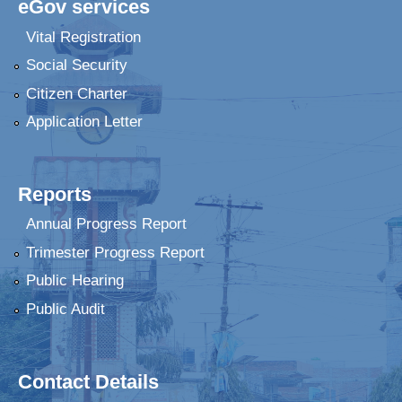
eGov services
Vital Registration
Social Security
Citizen Charter
Application Letter
Reports
Annual Progress Report
Trimester Progress Report
Public Hearing
Public Audit
Contact Details