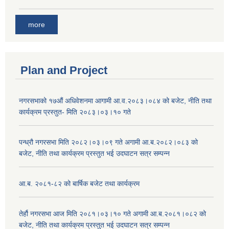
more
Plan and Project
नगरसभाको १७औं अधिवेशनमा आगामी आ.व.२०८३।०८४ को बजेट, नीति तथा
कार्यक्रम प्रस्तुत- मिति २०८३।०३।१० गते
पन्ध्रौ नगरसभा मिति २०८२।०३।०९ गते अगामी आ.ब.२०८२।०८३ को
बजेट, नीति तथा कार्यक्रम प्रस्तुत भई उदघाटन सत्र सम्पन्न
आ.ब. २०८१-८२ को बार्षिक बजेट तथा कार्यक्रम
तेर्हौ नगरसभा आज मिति २०८१।०३।१० गते अगामी आ.ब.२०८१।०८२ को
बजेट, नीति तथा कार्यक्रम प्रस्तुत भई उदघाटन सत्र सम्पन्न