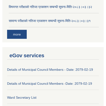
विषयगत परीक्षाको नतिजा प्रकाशन सम्बन्धी सूचना-मितिः२०८३।०३।३२
सामान्य परीक्षाको नतिजा प्रकाशन सम्बन्धी सूचना-मितिः२०८३।०३।३१
more
eGov services
Details of Municipal Council Members - Date: 2079-02-19
Details of Municipal Council Members -Date: 2079-02-19
Ward Secretary List