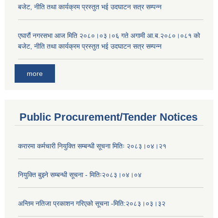
बजेट, नीति तथा कार्यक्रम प्रस्तुत भई उदघाटन सत्र सम्पन्न
एघारौं नगरसभा आज मिति २०८०।०३।०६ गते अगामी आ.ब.२०८०।०८१ को
बजेट, नीति तथा कार्यक्रम प्रस्तुत भई उदघाटन सत्र सम्पन्न
more
Public Procurement/Tender Notices
करारमा कर्मचारी नियुक्ति सम्बन्धी सूचना मितिः २०८३।०४।२१
नियुक्ति बुझ्ने सम्बन्धी सूचना - मितिः२०८३।०४।०४
अन्तिम नतिजा प्रकाशन गरिएको सूचना -मिति:२०८३।०३।३२