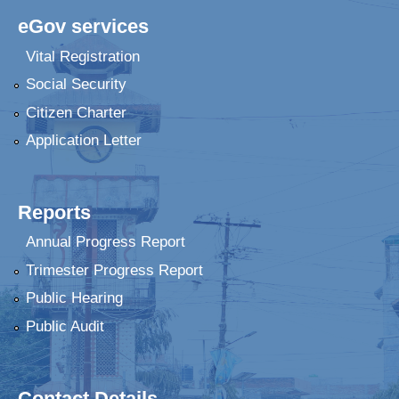
eGov services
Vital Registration
Social Security
Citizen Charter
Application Letter
Reports
Annual Progress Report
Trimester Progress Report
Public Hearing
Public Audit
Contact Details