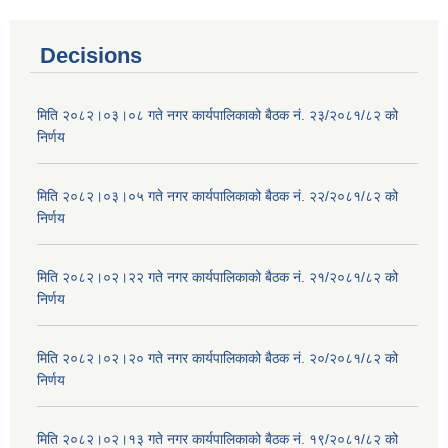
Decisions
मिति २०८२।०३।०८ गते नगर कार्यपालिकाको बैठक नं. २३/२०८१/८२ को
निर्णय
मिति २०८२।०३।०५ गते नगर कार्यपालिकाको बैठक नं. २२/२०८१/८२ को
निर्णय
मिति २०८२।०२।२२ गते नगर कार्यपालिकाको बैठक नं. २१/२०८१/८२ को
निर्णय
मिति २०८२।०२।२० गते नगर कार्यपालिकाको बैठक नं. २०/२०८१/८२ को
निर्णय
मिति २०८२।०२।१३ गते नगर कार्यपालिकाको बैठक नं. १९/२०८१/८२ को