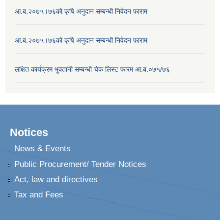
आ.ब.२०७५।७६को कृषि अनुदान सम्बन्धी निवेदन फाराम
आ.ब.२०७५।७६को कृषि अनुदान सम्बन्धी निवेदन फाराम
लक्षित कार्यक्रम भुक्तानी सम्बन्धी चेक लिस्ट फारम आ.ब.०७५/७६
Notices
News & Events
Public Procurement/ Tender Notices
Act, law and directives
Tax and Fees