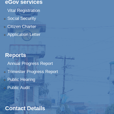
eGov services
Vital Registration
Social Security
Citizen Charter
Application Letter
Reports
Annual Progress Report
Trimester Progress Report
Public Hearing
Public Audit
Contact Details