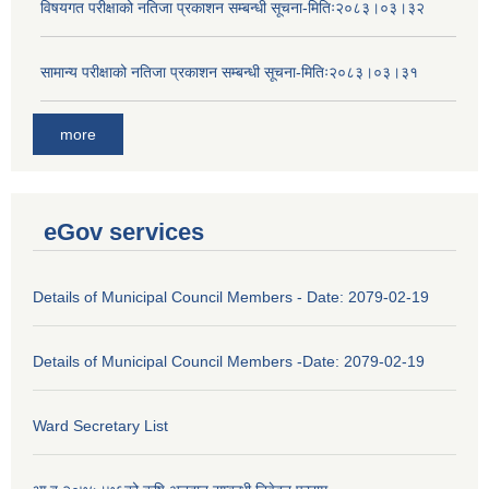
विषयगत परीक्षाको नतिजा प्रकाशन सम्बन्धी सूचना-मितिः२०८३।०३।३२
सामान्य परीक्षाको नतिजा प्रकाशन सम्बन्धी सूचना-मितिः२०८३।०३।३१
more
eGov services
Details of Municipal Council Members - Date: 2079-02-19
Details of Municipal Council Members -Date: 2079-02-19
Ward Secretary List