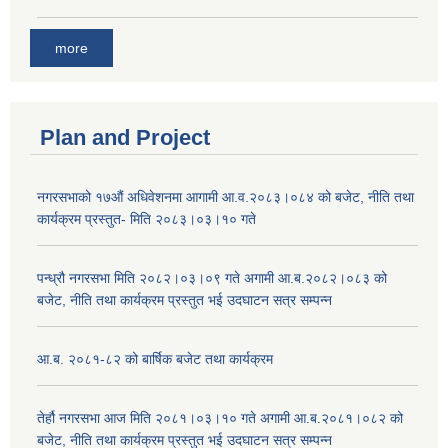
more
Plan and Project
नगरसभाको १७औं अधिवेशनमा आगामी आ.व.२०८३।०८४ को बजेट, नीति तथा
कार्यक्रम प्रस्तुत- मिति २०८३।०३।१० गते
पन्ध्रौ नगरसभा मिति २०८२।०३।०९ गते अगामी आ.ब.२०८२।०८३ को
बजेट, नीति तथा कार्यक्रम प्रस्तुत भई उदघाटन सत्र सम्पन्न
आ.ब. २०८१-८२ को बार्षिक बजेट तथा कार्यक्रम
तेर्हौ नगरसभा आज मिति २०८१।०३।१० गते अगामी आ.ब.२०८१।०८२ को
बजेट, नीति तथा कार्यक्रम प्रस्तुत भई उदघाटन सत्र सम्पन्न