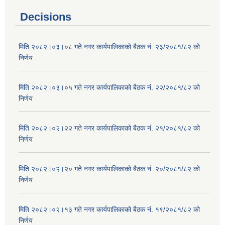
Decisions
मिति २०८२।०३।०८ गते नगर कार्यपालिकाको बैठक नं. २३/२०८१/८२ को
निर्णय
मिति २०८२।०३।०५ गते नगर कार्यपालिकाको बैठक नं. २२/२०८१/८२ को
निर्णय
मिति २०८२।०२।२२ गते नगर कार्यपालिकाको बैठक नं. २१/२०८१/८२ को
निर्णय
मिति २०८२।०२।२० गते नगर कार्यपालिकाको बैठक नं. २०/२०८१/८२ को
निर्णय
मिति २०८२।०२।१३ गते नगर कार्यपालिकाको बैठक नं. १९/२०८१/८२ को
निर्णय