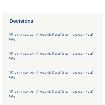
Decisions
मिति २०८२।०३।०८ गते नगर कार्यपालिकाको बैठक नं. २३/२०८१/८२ को
निर्णय
मिति २०८२।०३।०५ गते नगर कार्यपालिकाको बैठक नं. २२/२०८१/८२ को
निर्णय
मिति २०८२।०२।२२ गते नगर कार्यपालिकाको बैठक नं. २१/२०८१/८२ को
निर्णय
मिति २०८२।०२।२० गते नगर कार्यपालिकाको बैठक नं. २०/२०८१/८२ को
निर्णय