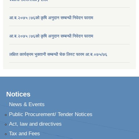
आ.ब.२०७५।७६को कृषि अनुदान सम्बन्धी निवेदन फाराम
आ.ब.२०७५।७६को कृषि अनुदान सम्बन्धी निवेदन फाराम
लक्षित कार्यक्रम भुक्तानी सम्बन्धी चेक लिस्ट फारम आ.ब.०७५/७६
Notices
News & Events
Public Procurement/ Tender Notices
Act, law and directives
Tax and Fees