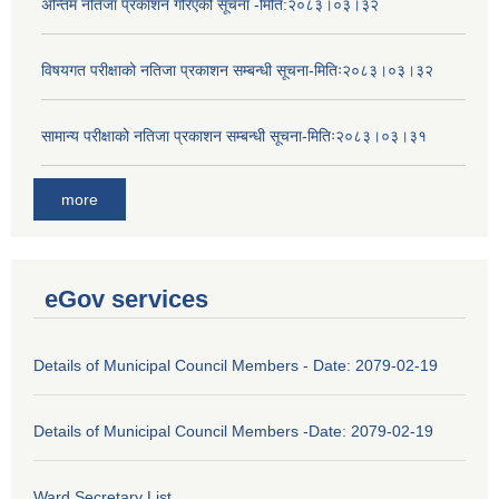
अन्तिम नतिजा प्रकाशन गरिएको सूचना -मिति:२०८३।०३।३२
विषयगत परीक्षाको नतिजा प्रकाशन सम्बन्धी सूचना-मितिः२०८३।०३।३२
सामान्य परीक्षाको नतिजा प्रकाशन सम्बन्धी सूचना-मितिः२०८३।०३।३१
more
eGov services
Details of Municipal Council Members - Date: 2079-02-19
Details of Municipal Council Members -Date: 2079-02-19
Ward Secretary List