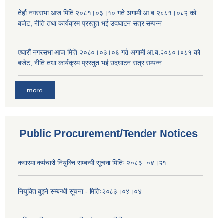
तेर्हौ नगरसभा आज मिति २०८१।०३।१० गते अगामी आ.ब.२०८१।०८२ को
बजेट, नीति तथा कार्यक्रम प्रस्तुत भई उदघाटन सत्र सम्पन्न
एघारौं नगरसभा आज मिति २०८०।०३।०६ गते अगामी आ.ब.२०८०।०८१ को
बजेट, नीति तथा कार्यक्रम प्रस्तुत भई उदघाटन सत्र सम्पन्न
more
Public Procurement/Tender Notices
करारमा कर्मचारी नियुक्ति सम्बन्धी सूचना मितिः २०८३।०४।२१
नियुक्ति बुझ्ने सम्बन्धी सूचना - मितिः२०८३।०४।०४