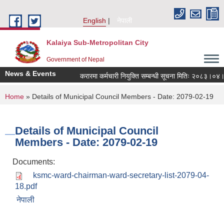
Skip to main content
English
नेपाली
Kalaiya Sub-Metropolitan City
Government of Nepal
News & Events
करारमा कर्मचारी नियुक्ति सम्बन्धी सूचना मितिः २०८३।०४।२
You are here
Home
» Details of Municipal Council Members - Date: 2079-02-19
Details of Municipal Council
Members - Date: 2079-02-19
Documents:
ksmc-ward-chairman-ward-secretary-list-2079-04-
18.pdf
नेपाली