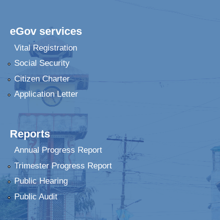
eGov services
Vital Registration
Social Security
Citizen Charter
Application Letter
Reports
Annual Progress Report
Trimester Progress Report
Public Hearing
Public Audit