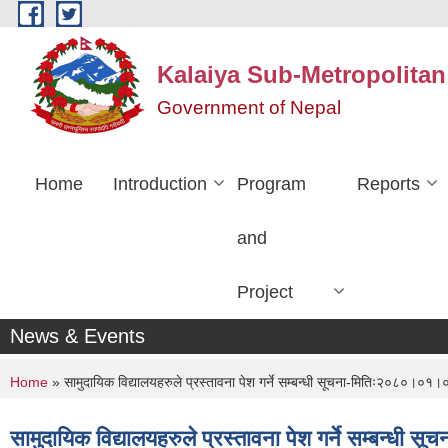
Skip to main content
Kalaiya Sub-Metropolitan
Government of Nepal
Home
Introduction
Program
Reports
and
Project
News & Events
You are here
Home
» सामुदायिक विद्यालयहरुले प्रस्तावना पेश गर्ने सम्बन्धी सूचना-मितिः२०८०।०१।
सामुदायिक विद्यालयहरुले प्रस्तावना पेश गर्ने सम्बन्ध