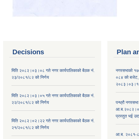
Decisions
Plan a
मिति २०८२।०३।०८ गते नगर कार्यपालिकाको बैठक नं.
नगरसभाको १७
२३/२०८१/८२ को निर्णय
०८४ को बजेट, न
२०८३।०३।१०
मिति २०८२।०३।०५ गते नगर कार्यपालिकाको बैठक नं.
२२/२०८१/८२ को निर्णय
पन्ध्रौ नगरस
आ.ब.२०८२।०८३
प्रस्तुत भई उद
मिति २०८२।०२।२२ गते नगर कार्यपालिकाको बैठक नं.
२१/२०८१/८२ को निर्णय
आ.ब. २०८१-८२ 