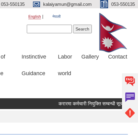
053-550135
kalaiyamun@gmail.com
053-550135
English
नेपाली
Search form
Search
 of
Instinctive
Labor
Gallery
Contact
ce
Guidance
world
करारमा कर्मचारी नियुक्ति सम्बन्धी सूचना मिति