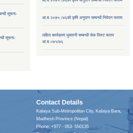
न्धी सूचना-
आ.ब.२०७५।७६को कृषि अनुदान सम्बन्धी निवेदन फाराम
लक्षित कार्यक्रम भुक्तानी सम्बन्धी चेक लिस्ट फारम
न्धी सूचना-
आ.ब.०७५/७६
Contact Details
Kalaiya Sub-Metropolitan City, Kalaiya Bara,
Madhesh Province (Nepal)
Phone: +977 - 053- 550135