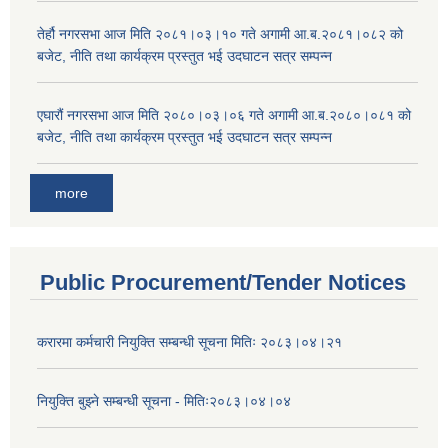
तेर्हौ नगरसभा आज मिति २०८१।०३।१० गते अगामी आ.ब.२०८१।०८२ को
बजेट, नीति तथा कार्यक्रम प्रस्तुत भई उदघाटन सत्र सम्पन्न
एघारौं नगरसभा आज मिति २०८०।०३।०६ गते अगामी आ.ब.२०८०।०८१ को
बजेट, नीति तथा कार्यक्रम प्रस्तुत भई उदघाटन सत्र सम्पन्न
more
Public Procurement/Tender Notices
करारमा कर्मचारी नियुक्ति सम्बन्धी सूचना मितिः २०८३।०४।२१
नियुक्ति बुझ्ने सम्बन्धी सूचना - मितिः२०८३।०४।०४