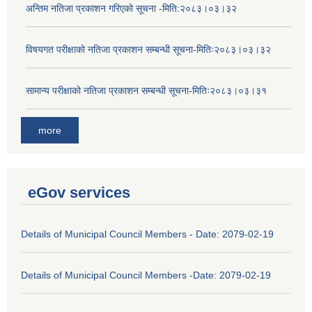
अन्तिम नतिजा प्रकाशन गरिएको सूचना -मिति:२०८३।०३।३२
विषयगत परीक्षाको नतिजा प्रकाशन सम्बन्धी सूचना-मितिः२०८३।०३।३२
सामान्य परीक्षाको नतिजा प्रकाशन सम्बन्धी सूचना-मितिः२०८३।०३।३१
more
eGov services
Details of Municipal Council Members - Date: 2079-02-19
Details of Municipal Council Members -Date: 2079-02-19