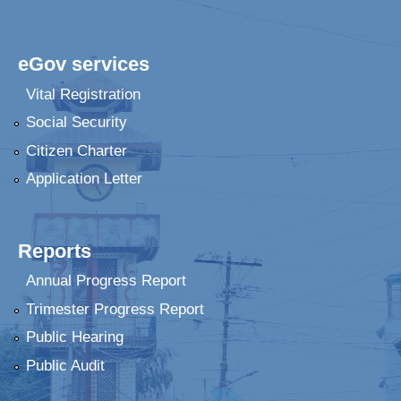
eGov services
Vital Registration
Social Security
Citizen Charter
Application Letter
Reports
Annual Progress Report
Trimester Progress Report
Public Hearing
Public Audit