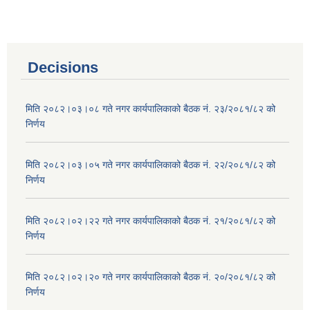
Decisions
मिति २०८२।०३।०८ गते नगर कार्यपालिकाको बैठक नं. २३/२०८१/८२ को
निर्णय
मिति २०८२।०३।०५ गते नगर कार्यपालिकाको बैठक नं. २२/२०८१/८२ को
निर्णय
मिति २०८२।०२।२२ गते नगर कार्यपालिकाको बैठक नं. २१/२०८१/८२ को
निर्णय
मिति २०८२।०२।२० गते नगर कार्यपालिकाको बैठक नं. २०/२०८१/८२ को
निर्णय