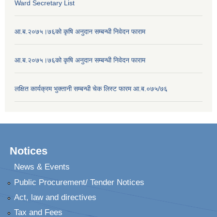
Ward Secretary List
आ.ब.२०७५।७६को कृषि अनुदान सम्बन्धी निवेदन फाराम
आ.ब.२०७५।७६को कृषि अनुदान सम्बन्धी निवेदन फाराम
लक्षित कार्यक्रम भुक्तानी सम्बन्धी चेक लिस्ट फारम आ.ब.०७५/७६
Notices
News & Events
Public Procurement/ Tender Notices
Act, law and directives
Tax and Fees