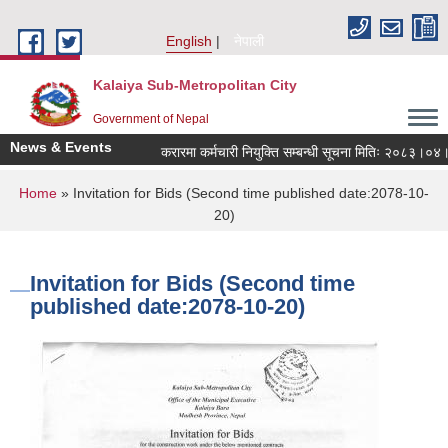
Skip to main content
English
नेपाली
Kalaiya Sub-Metropolitan City
Government of Nepal
News & Events
करारमा कर्मचारी नियुक्ति सम्बन्धी सूचना मितिः २०८३।०४।२१
You are here
Home
» Invitation for Bids (Second time published date:2078-10-
20)
Invitation for Bids (Second time
published date:2078-10-20)