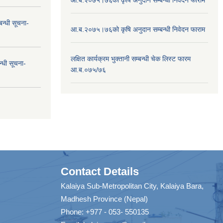
न्धी सूचना-
आ.ब.२०७५।७६को कृषि अनुदान सम्बन्धी निवेदन फाराम
लक्षित कार्यक्रम भुक्तानी सम्बन्धी चेक लिस्ट फारम
न्धी सूचना-
आ.ब.०७५/७६
Contact Details
Kalaiya Sub-Metropolitan City, Kalaiya Bara,
Madhesh Province (Nepal)
Phone: +977 - 053- 550135