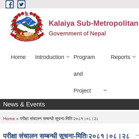
Skip to main content
Kalaiya Sub-Metropolitan
Government of Nepal
Home
Introduction
Program
Reports
and
Project
News & Events
You are here
Home
» परीक्षा संचालन सम्बन्धी सूचना-मितिः२०८१।०८।२८
परीक्षा संचालन सम्बन्धी सूचना-मितिः२०८१।०८।२८