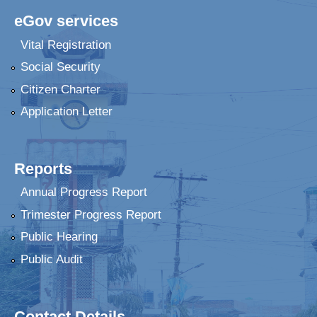
eGov services
Vital Registration
Social Security
Citizen Charter
Application Letter
Reports
Annual Progress Report
Trimester Progress Report
Public Hearing
Public Audit
Contact Details