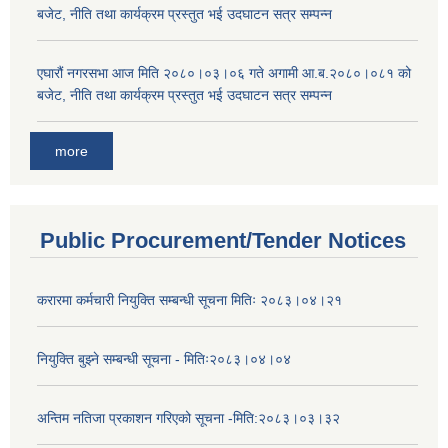
बजेट, नीति तथा कार्यक्रम प्रस्तुत भई उदघाटन सत्र सम्पन्न
एघारौं नगरसभा आज मिति २०८०।०३।०६ गते अगामी आ.ब.२०८०।०८१ को
बजेट, नीति तथा कार्यक्रम प्रस्तुत भई उदघाटन सत्र सम्पन्न
more
Public Procurement/Tender Notices
करारमा कर्मचारी नियुक्ति सम्बन्धी सूचना मितिः २०८३।०४।२१
नियुक्ति बुझ्ने सम्बन्धी सूचना - मितिः२०८३।०४।०४
अन्तिम नतिजा प्रकाशन गरिएको सूचना -मिति:२०८३।०३।३२