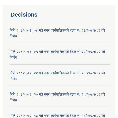
Decisions
मिति २०८२।०३।०८ गते नगर कार्यपालिकाको बैठक नं. २३/२०८१/८२ को
निर्णय
मिति २०८२।०३।०५ गते नगर कार्यपालिकाको बैठक नं. २२/२०८१/८२ को
निर्णय
मिति २०८२।०२।२२ गते नगर कार्यपालिकाको बैठक नं. २१/२०८१/८२ को
निर्णय
मिति २०८२।०२।२० गते नगर कार्यपालिकाको बैठक नं. २०/२०८१/८२ को
निर्णय
मिति २०८२।०२।१३ गते नगर कार्यपालिकाको बैठक नं. १९/२०८१/८२ को