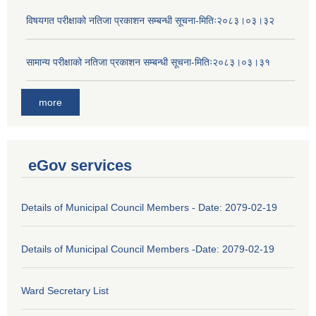
विषयगत परीक्षाको नतिजा प्रकाशन सम्बन्धी सूचना-मितिः२०८३।०३।३२
सामान्य परीक्षाको नतिजा प्रकाशन सम्बन्धी सूचना-मितिः२०८३।०३।३१
more
eGov services
Details of Municipal Council Members - Date: 2079-02-19
Details of Municipal Council Members -Date: 2079-02-19
Ward Secretary List