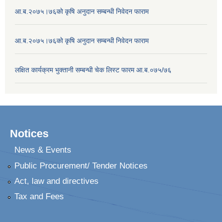
आ.ब.२०७५।७६को कृषि अनुदान सम्बन्धी निवेदन फाराम
आ.ब.२०७५।७६को कृषि अनुदान सम्बन्धी निवेदन फाराम
लक्षित कार्यक्रम भुक्तानी सम्बन्धी चेक लिस्ट फारम आ.ब.०७५/७६
Notices
News & Events
Public Procurement/ Tender Notices
Act, law and directives
Tax and Fees