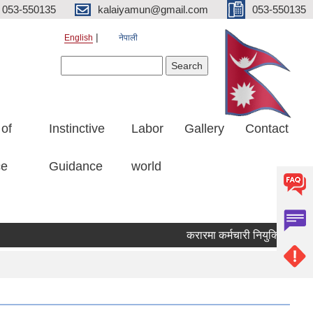
053-550135
kalaiyamun@gmail.com
053-550135
English
नेपाली
Search form
Search
 of
Instinctive
Labor
Gallery
Contact
ce
Guidance
world
करारमा कर्मचारी नियुक्ति सम्बन्