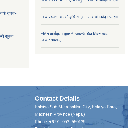
न्धी सूचना-
आ.ब.२०७५।७६को कृषि अनुदान सम्बन्धी निवेदन फाराम
लक्षित कार्यक्रम भुक्तानी सम्बन्धी चेक लिस्ट फारम
न्धी सूचना-
आ.ब.०७५/७६
Contact Details
Kalaiya Sub-Metropolitan City, Kalaiya Bara,
Madhesh Province (Nepal)
Phone: +977 - 053- 550135