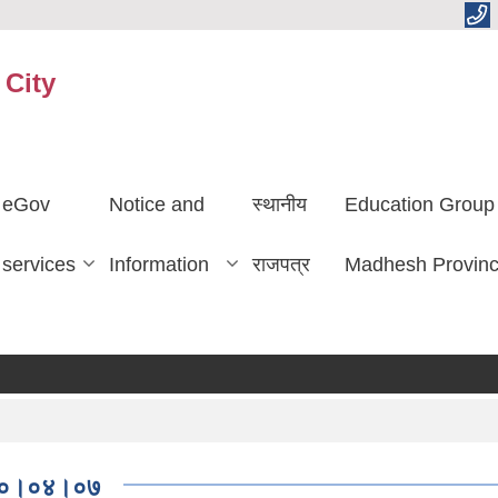
 City
eGov
Notice and
स्थानीय
Education Group
services
Information
राजपत्र
Madhesh Provin
२०८०।०४।०७