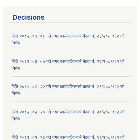
Decisions
मिति २०८२।०३।०८ गते नगर कार्यपालिकाको बैठक नं. २३/२०८१/८२ को
निर्णय
मिति २०८२।०३।०५ गते नगर कार्यपालिकाको बैठक नं. २२/२०८१/८२ को
निर्णय
मिति २०८२।०२।२२ गते नगर कार्यपालिकाको बैठक नं. २१/२०८१/८२ को
निर्णय
मिति २०८२।०२।२० गते नगर कार्यपालिकाको बैठक नं. २०/२०८१/८२ को
निर्णय
मिति २०८२।०२।१३ गते नगर कार्यपालिकाको बैठक नं. १९/२०८१/८२ को