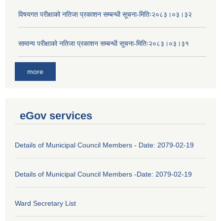
विषयगत परीक्षाको नतिजा प्रकाशन सम्बन्धी सूचना-मितिः२०८३।०३।३२
सामान्य परीक्षाको नतिजा प्रकाशन सम्बन्धी सूचना-मितिः२०८३।०३।३१
more
eGov services
Details of Municipal Council Members - Date: 2079-02-19
Details of Municipal Council Members -Date: 2079-02-19
Ward Secretary List