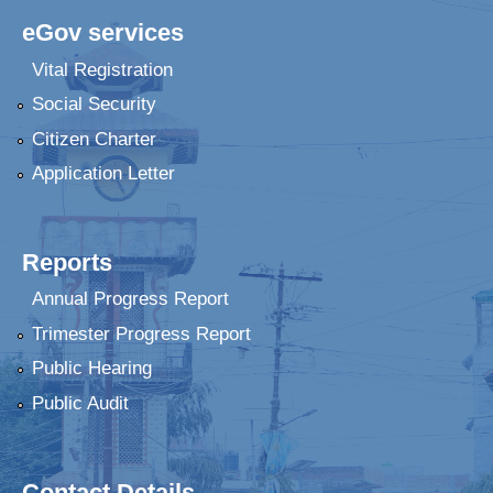
eGov services
Vital Registration
Social Security
Citizen Charter
Application Letter
Reports
Annual Progress Report
Trimester Progress Report
Public Hearing
Public Audit
Contact Details