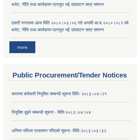
बजेट, नीति तथा कार्यक्रम प्रस्तुत भई उदघाटन सत्र सम्पन्न
एघारौं नगरसभा आज मिति २०८०।०३।०६ गते अगामी आ.ब.२०८०।०८१ को
बजेट, नीति तथा कार्यक्रम प्रस्तुत भई उदघाटन सत्र सम्पन्न
more
Public Procurement/Tender Notices
करारमा कर्मचारी नियुक्ति सम्बन्धी सूचना मितिः २०८३।०४।२१
नियुक्ति बुझ्ने सम्बन्धी सूचना - मितिः२०८३।०४।०४
अन्तिम नतिजा प्रकाशन गरिएको सूचना -मिति:२०८३।०३।३२