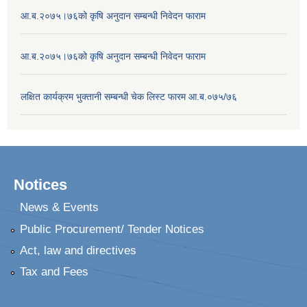
आ.ब.२०७५।७६को कृषि अनुदान सम्बन्धी निवेदन फाराम
आ.ब.२०७५।७६को कृषि अनुदान सम्बन्धी निवेदन फाराम
लक्षित कार्यक्रम भुक्तानी सम्बन्धी चेक लिस्ट फारम आ.ब.०७५/७६
Notices
News & Events
Public Procurement/ Tender Notices
Act, law and directives
Tax and Fees