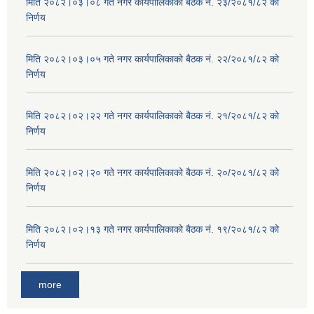
मिति २०८२।०३।०८ गते नगर कार्यपालिकाको बैठक नं. २३/२०८१/८२ को
निर्णय
मिति २०८२।०३।०५ गते नगर कार्यपालिकाको बैठक नं. २२/२०८१/८२ को
निर्णय
मिति २०८२।०२।२२ गते नगर कार्यपालिकाको बैठक नं. २१/२०८१/८२ को
निर्णय
मिति २०८२।०२।२० गते नगर कार्यपालिकाको बैठक नं. २०/२०८१/८२ को
निर्णय
मिति २०८२।०२।१३ गते नगर कार्यपालिकाको बैठक नं. १९/२०८१/८२ को
निर्णय
more