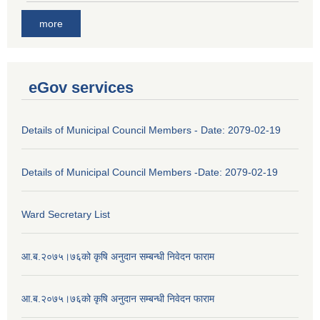
more
eGov services
Details of Municipal Council Members - Date: 2079-02-19
Details of Municipal Council Members -Date: 2079-02-19
Ward Secretary List
आ.ब.२०७५।७६को कृषि अनुदान सम्बन्धी निवेदन फाराम
आ.ब.२०७५।७६को कृषि अनुदान सम्बन्धी निवेदन फाराम