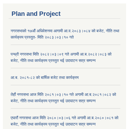
Plan and Project
नगरसभाको १७औं अधिवेशनमा आगामी आ.व.२०८३।०८४ को बजेट, नीति तथा
कार्यक्रम प्रस्तुत- मिति २०८३।०३।१० गते
पन्ध्रौ नगरसभा मिति २०८२।०३।०९ गते अगामी आ.ब.२०८२।०८३ को
बजेट, नीति तथा कार्यक्रम प्रस्तुत भई उदघाटन सत्र सम्पन्न
आ.ब. २०८१-८२ को बार्षिक बजेट तथा कार्यक्रम
तेर्हौ नगरसभा आज मिति २०८१।०३।१० गते अगामी आ.ब.२०८१।०८२ को
बजेट, नीति तथा कार्यक्रम प्रस्तुत भई उदघाटन सत्र सम्पन्न
एघारौं नगरसभा आज मिति २०८०।०३।०६ गते अगामी आ.ब.२०८०।०८१ को
बजेट, नीति तथा कार्यक्रम प्रस्तुत भई उदघाटन सत्र सम्पन्न