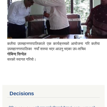
कलैया उपमहानगरपालिकाले एक कार्यक्रमको आयोजना गरि कलैया
उपमहानगरपालिका नयाँ सरुवा भएर आउनु भएका उप-सचिव
गोबिन्द सिग्देल
सरको स्वागत गरियो।
Decisions