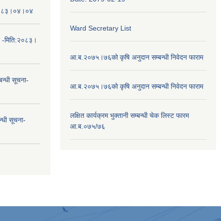
तिः२०८३।०४।०४
Ward Secretary List
ा -मिति:२०८३।
आ.ब.२०७५।७६को कृषि अनुदान सम्बन्धी निवेदन फाराम
न्धी सूचना-
आ.ब.२०७५।७६को कृषि अनुदान सम्बन्धी निवेदन फाराम
लक्षित कार्यक्रम भुक्तानी सम्बन्धी चेक लिस्ट फारम
न्धी सूचना-
आ.ब.०७५/७६