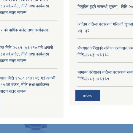
 को बजेट, नीति तथा कार्यक्रम
नियुक्ति बुझ्ने सम्बन्धी सूचना - मि
घाटन सत्र सम्पन्न
अन्तिम नतिजा प्रकाशन गरिएको सूचन
को बार्षिक बजेट तथा कार्यक्रम
०३।३२
ा आज मिति २०८१।०३।१० गते अगामी
विषयगत परीक्षाको नतिजा प्रकाशन सम्ब
 को बजेट, नीति तथा कार्यक्रम
मितिः२०८३।०३।३२
घाटन सत्र सम्पन्न
सामान्य परीक्षाको नतिजा प्रकाशन सम्ब
ा आज मिति २०८०।०३।०६ गते अगामी
मितिः२०८३।०३।३१
 को बजेट, नीति तथा कार्यक्रम
घाटन सत्र सम्पन्न
more