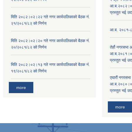
आ.ब.२०८२।०८३
प्रस्तुत भई उद
मिति २०८२।०२।२२ गते नगर कार्यपालिकाको बैठक नं.
२१/२०८१/८२ को निर्णय
आ.ब. २०८१-८२ 
मिति २०८२।०२।२० गते नगर कार्यपालिकाको बैठक नं.
२०/२०८१/८२ को निर्णय
तेर्हौ नगरसभ
आ.ब.२०८१।०८२
प्रस्तुत भई उद
मिति २०८२।०२।१३ गते नगर कार्यपालिकाको बैठक नं.
१९/२०८१/८२ को निर्णय
एघारौं नगरसभ
आ.ब.२०८०।०८१
more
प्रस्तुत भई उद
more