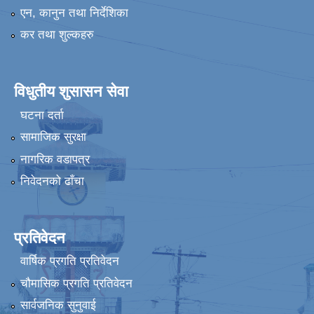
एन, कानुन तथा निर्देशिका
कर तथा शुल्कहरु
विधुतीय शुसासन सेवा
घटना दर्ता
सामाजिक सुरक्षा
नागरिक वडापत्र
निवेदनको ढाँचा
प्रतिवेदन
वार्षिक प्रगति प्रतिवेदन
चौमासिक प्रगति प्रतिवेदन
सार्वजनिक सुनुवाई