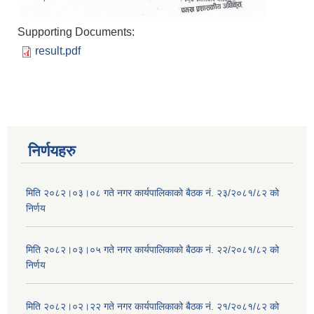
Supporting Documents:
result.pdf
निर्णयहरु
मिति २०८२।०३।०८ गते नगर कार्यपालिकाको बैठक नं. २३/२०८१/८२ को
निर्णय
मिति २०८२।०३।०५ गते नगर कार्यपालिकाको बैठक नं. २२/२०८१/८२ को
निर्णय
मिति २०८२।०२।२२ गते नगर कार्यपालिकाको बैठक नं. २१/२०८१/८२ को