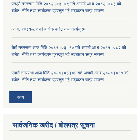
पन्ध्रौ नगरसभा मिति २०८२।०३।०९ गते अगामी आ.ब.२०८२।०८३ को
बजेट, नीति तथा कार्यक्रम प्रस्तुत भई उदघाटन सत्र सम्पन्न
आ.ब. २०८१-८२ को बार्षिक बजेट तथा कार्यक्रम
तेर्हौ नगरसभा आज मिति २०८१।०३।१० गते अगामी आ.ब.२०८१।०८२ को
बजेट, नीति तथा कार्यक्रम प्रस्तुत भई उदघाटन सत्र सम्पन्न
एघारौं नगरसभा आज मिति २०८०।०३।०६ गते अगामी आ.ब.२०८०।०८१ को
बजेट, नीति तथा कार्यक्रम प्रस्तुत भई उदघाटन सत्र सम्पन्न
अन्य
सार्वजनिक खरीद / बोलपत्र सूचना