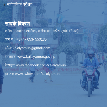
सार्वजनिक परीक्षण
सम्पर्क बिवरण
कलैया उपमहानगरपालिका, कलैया बारा, मधेश प्रदेश (नेपाल)
फोन नं.: +977 - 053- 550135
इमेल:
kalaiyamun@gmail.com
वेभसाइट:
www.kalaiyamun.gov.np
फेसबुक:
www.facebook.com/kalaiyamun
ट्वीटर:
www.twitter.com/kalaiyamun