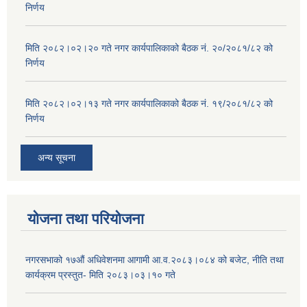
निर्णय
मिति २०८२।०२।२० गते नगर कार्यपालिकाको बैठक नं. २०/२०८१/८२ को
निर्णय
मिति २०८२।०२।१३ गते नगर कार्यपालिकाको बैठक नं. १९/२०८१/८२ को
निर्णय
अन्य सूचना
योजना तथा परियोजना
नगरसभाको १७औं अधिवेशनमा आगामी आ.व.२०८३।०८४ को बजेट, नीति तथा
कार्यक्रम प्रस्तुत- मिति २०८३।०३।१० गते