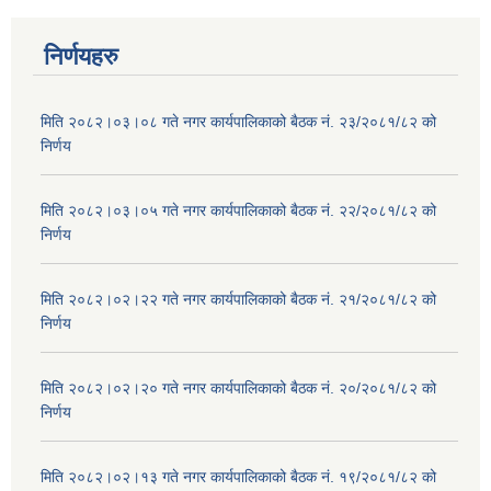
निर्णयहरु
मिति २०८२।०३।०८ गते नगर कार्यपालिकाको बैठक नं. २३/२०८१/८२ को
निर्णय
मिति २०८२।०३।०५ गते नगर कार्यपालिकाको बैठक नं. २२/२०८१/८२ को
निर्णय
मिति २०८२।०२।२२ गते नगर कार्यपालिकाको बैठक नं. २१/२०८१/८२ को
निर्णय
मिति २०८२।०२।२० गते नगर कार्यपालिकाको बैठक नं. २०/२०८१/८२ को
निर्णय
मिति २०८२।०२।१३ गते नगर कार्यपालिकाको बैठक नं. १९/२०८१/८२ को