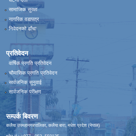
घटना दर्ता
सामाजिक सुरक्षा
नागरिक वडापत्र
निवेदनको ढाँचा
प्रतिवेदन
वार्षिक प्रगति प्रतिवेदन
चौमासिक प्रगति प्रतिवेदन
सार्वजनिक सुनुवाई
सार्वजनिक परीक्षण
सम्पर्क बिवरण
कलैया उपमहानगरपालिका, कलैया बारा, मधेश प्रदेश (नेपाल)