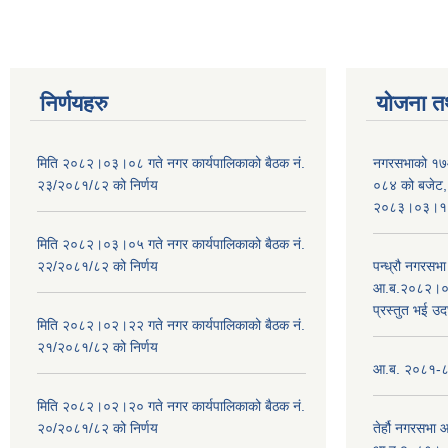
निर्णयहरु
योजना त
मिति २०८२।०३।०८ गते नगर कार्यपालिकाको बैठक नं.
नगरसभाको १७
२३/२०८१/८२ को निर्णय
०८४ को बजेट, न
२०८३।०३।१०
मिति २०८२।०३।०५ गते नगर कार्यपालिकाको बैठक नं.
२२/२०८१/८२ को निर्णय
पन्ध्रौ नगरस
आ.ब.२०८२।०८३
प्रस्तुत भई उद
मिति २०८२।०२।२२ गते नगर कार्यपालिकाको बैठक नं.
२१/२०८१/८२ को निर्णय
आ.ब. २०८१-८२ 
मिति २०८२।०२।२० गते नगर कार्यपालिकाको बैठक नं.
२०/२०८१/८२ को निर्णय
तेर्हौ नगरसभ