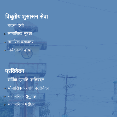
विधुतीय शुसासन सेवा
घटना दर्ता
सामाजिक सुरक्षा
नागरिक वडापत्र
निवेदनको ढाँचा
प्रतिवेदन
वार्षिक प्रगति प्रतिवेदन
चौमासिक प्रगति प्रतिवेदन
सार्वजनिक सुनुवाई
सार्वजनिक परीक्षण