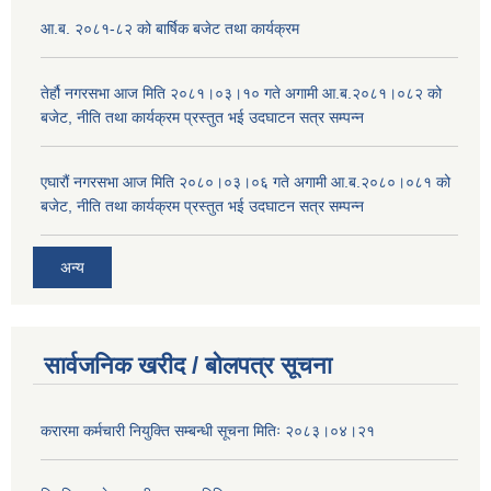
आ.ब. २०८१-८२ को बार्षिक बजेट तथा कार्यक्रम
तेर्हौ नगरसभा आज मिति २०८१।०३।१० गते अगामी आ.ब.२०८१।०८२ को
बजेट, नीति तथा कार्यक्रम प्रस्तुत भई उदघाटन सत्र सम्पन्न
एघारौं नगरसभा आज मिति २०८०।०३।०६ गते अगामी आ.ब.२०८०।०८१ को
बजेट, नीति तथा कार्यक्रम प्रस्तुत भई उदघाटन सत्र सम्पन्न
अन्य
सार्वजनिक खरीद / बोलपत्र सूचना
करारमा कर्मचारी नियुक्ति सम्बन्धी सूचना मितिः २०८३।०४।२१