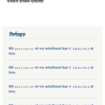
राजधानी दैनिकमा प्रकाशित
निर्णयहरु
मिति २०८२।०३।०८ गते नगर कार्यपालिकाको बैठक नं. २३/२०८१/८२ को
निर्णय
मिति २०८२।०३।०५ गते नगर कार्यपालिकाको बैठक नं. २२/२०८१/८२ को
निर्णय
मिति २०८२।०२।२२ गते नगर कार्यपालिकाको बैठक नं. २१/२०८१/८२ को
निर्णय