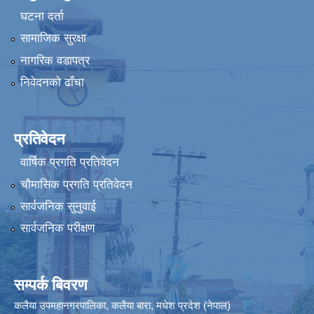
घटना दर्ता
सामाजिक सुरक्षा
नागरिक वडापत्र
निवेदनको ढाँचा
प्रतिवेदन
वार्षिक प्रगति प्रतिवेदन
चौमासिक प्रगति प्रतिवेदन
सार्वजनिक सुनुवाई
सार्वजनिक परीक्षण
सम्पर्क बिवरण
कलैया उपमहानगरपालिका, कलैया बारा, मधेश प्रदेश (नेपाल)