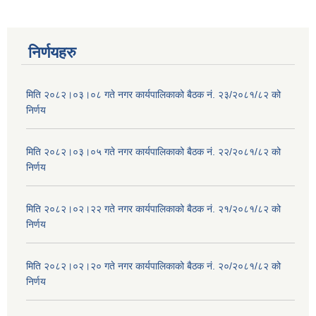
निर्णयहरु
मिति २०८२।०३।०८ गते नगर कार्यपालिकाको बैठक नं. २३/२०८१/८२ को
निर्णय
मिति २०८२।०३।०५ गते नगर कार्यपालिकाको बैठक नं. २२/२०८१/८२ को
निर्णय
मिति २०८२।०२।२२ गते नगर कार्यपालिकाको बैठक नं. २१/२०८१/८२ को
निर्णय
मिति २०८२।०२।२० गते नगर कार्यपालिकाको बैठक नं. २०/२०८१/८२ को
निर्णय