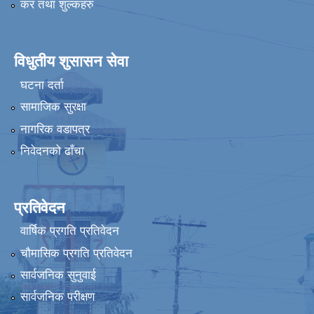
कर तथा शुल्कहरु
विधुतीय शुसासन सेवा
घटना दर्ता
सामाजिक सुरक्षा
नागरिक वडापत्र
निवेदनको ढाँचा
प्रतिवेदन
वार्षिक प्रगति प्रतिवेदन
चौमासिक प्रगति प्रतिवेदन
सार्वजनिक सुनुवाई
सार्वजनिक परीक्षण