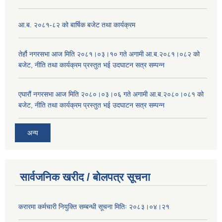
आ.ब. २०८१-८२ को बार्षिक बजेट तथा कार्यक्रम
तेर्हौ नगरसभा आज मिति २०८१।०३।१० गते अगामी आ.ब.२०८१।०८२ को
बजेट, नीति तथा कार्यक्रम प्रस्तुत भई उदघाटन सत्र सम्पन्न
एघारौं नगरसभा आज मिति २०८०।०३।०६ गते अगामी आ.ब.२०८०।०८१ को
बजेट, नीति तथा कार्यक्रम प्रस्तुत भई उदघाटन सत्र सम्पन्न
अन्य
सार्वजनिक खरीद / बोलपत्र सूचना
करारमा कर्मचारी नियुक्ति सम्बन्धी सूचना मितिः २०८३।०४।२१