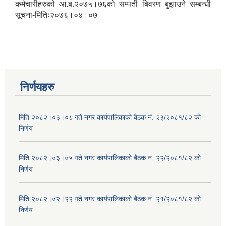
कर्मचारीहरुको आ.ब.२०७५।७६को सम्पती बिवरण बुझाउने सम्बन्धी
सूचना-मितिः२०७६।०४।०७
निर्णयहरु
मिति २०८२।०३।०८ गते नगर कार्यपालिकाको बैठक नं. २३/२०८१/८२ को
निर्णय
मिति २०८२।०३।०५ गते नगर कार्यपालिकाको बैठक नं. २२/२०८१/८२ को
निर्णय
मिति २०८२।०२।२२ गते नगर कार्यपालिकाको बैठक नं. २१/२०८१/८२ को
निर्णय