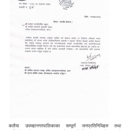
कलैया उपमहानगरपालिकाका सम्पूर्ण जनप्रतिनिधिहरु तथा