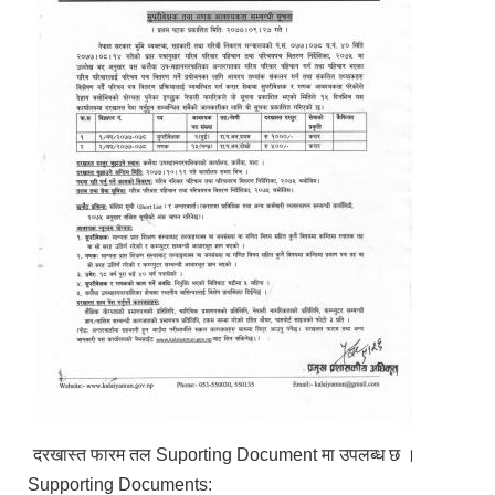
दरखास्त फारम तल Suporting Document मा उपलब्ध छ ।
Supporting Documents: