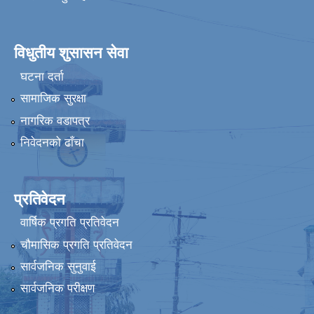
विधुतीय शुसासन सेवा
घटना दर्ता
सामाजिक सुरक्षा
नागरिक वडापत्र
निवेदनको ढाँचा
प्रतिवेदन
वार्षिक प्रगति प्रतिवेदन
चौमासिक प्रगति प्रतिवेदन
सार्वजनिक सुनुवाई
सार्वजनिक परीक्षण