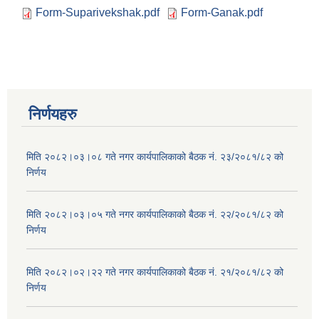
Form-Suparivekshak.pdf
Form-Ganak.pdf
निर्णयहरु
मिति २०८२।०३।०८ गते नगर कार्यपालिकाको बैठक नं. २३/२०८१/८२ को
निर्णय
मिति २०८२।०३।०५ गते नगर कार्यपालिकाको बैठक नं. २२/२०८१/८२ को
निर्णय
मिति २०८२।०२।२२ गते नगर कार्यपालिकाको बैठक नं. २१/२०८१/८२ को
निर्णय