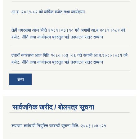
आ.ब. २०८१-८२ को बार्षिक बजेट तथा कार्यक्रम
तेर्हौ नगरसभा आज मिति २०८१।०३।१० गते अगामी आ.ब.२०८१।०८२ को
बजेट, नीति तथा कार्यक्रम प्रस्तुत भई उदघाटन सत्र सम्पन्न
एघारौं नगरसभा आज मिति २०८०।०३।०६ गते अगामी आ.ब.२०८०।०८१ को
बजेट, नीति तथा कार्यक्रम प्रस्तुत भई उदघाटन सत्र सम्पन्न
अन्य
सार्वजनिक खरीद / बोलपत्र सूचना
करारमा कर्मचारी नियुक्ति सम्बन्धी सूचना मितिः २०८३।०४।२१