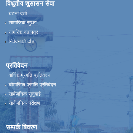
विधुतीय शुसासन सेवा
घटना दर्ता
सामाजिक सुरक्षा
नागरिक वडापत्र
निवेदनको ढाँचा
प्रतिवेदन
वार्षिक प्रगति प्रतिवेदन
चौमासिक प्रगति प्रतिवेदन
सार्वजनिक सुनुवाई
सार्वजनिक परीक्षण
सम्पर्क बिवरण