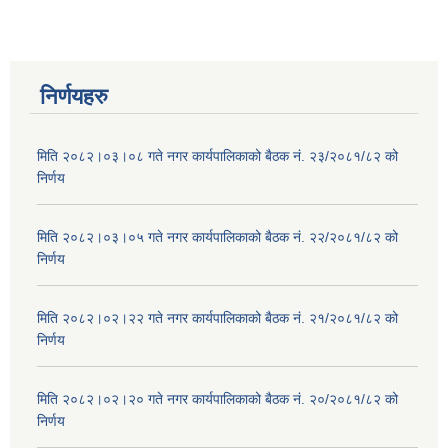
निर्णयहरु
मिति २०८२।०३।०८ गते नगर कार्यपालिकाको बैठक नं. २३/२०८१/८२ को
निर्णय
मिति २०८२।०३।०५ गते नगर कार्यपालिकाको बैठक नं. २२/२०८१/८२ को
निर्णय
मिति २०८२।०२।२२ गते नगर कार्यपालिकाको बैठक नं. २१/२०८१/८२ को
निर्णय
मिति २०८२।०२।२० गते नगर कार्यपालिकाको बैठक नं. २०/२०८१/८२ को
निर्णय