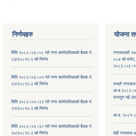
निर्णयहरु
योजना त
मिति २०८२।०३।०८ गते नगर कार्यपालिकाको बैठक नं.
नगरसभाको १७
२३/२०८१/८२ को निर्णय
०८४ को बजेट, न
२०८३।०३।१०
मिति २०८२।०३।०५ गते नगर कार्यपालिकाको बैठक नं.
२२/२०८१/८२ को निर्णय
पन्ध्रौ नगरस
आ.ब.२०८२।०८३
प्रस्तुत भई उद
मिति २०८२।०२।२२ गते नगर कार्यपालिकाको बैठक नं.
२१/२०८१/८२ को निर्णय
आ.ब. २०८१-८२ 
मिति २०८२।०२।२० गते नगर कार्यपालिकाको बैठक नं.
२०/२०८१/८२ को निर्णय
तेर्हौ नगरसभ