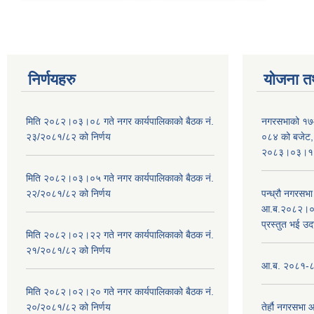
निर्णयहरु
योजना त
मिति २०८२।०३।०८ गते नगर कार्यपालिकाको बैठक नं.
नगरसभाको १७
२३/२०८१/८२ को निर्णय
०८४ को बजेट, न
२०८३।०३।१०
मिति २०८२।०३।०५ गते नगर कार्यपालिकाको बैठक नं.
२२/२०८१/८२ को निर्णय
पन्ध्रौ नगरस
आ.ब.२०८२।०८३
प्रस्तुत भई उद
मिति २०८२।०२।२२ गते नगर कार्यपालिकाको बैठक नं.
२१/२०८१/८२ को निर्णय
आ.ब. २०८१-८२ 
मिति २०८२।०२।२० गते नगर कार्यपालिकाको बैठक नं.
२०/२०८१/८२ को निर्णय
तेर्हौ नगरसभ