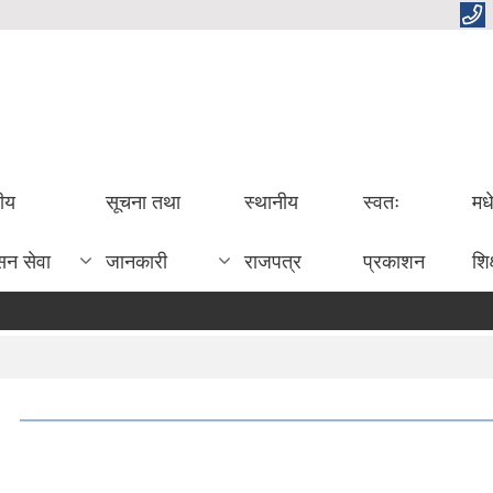
तीय
सूचना तथा
स्थानीय
स्वतः
मध
सन सेवा
जानकारी
राजपत्र
प्रकाशन
शिक