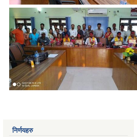
निर्णयहरु