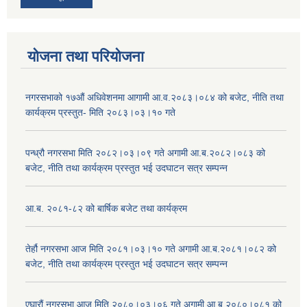
योजना तथा परियोजना
नगरसभाको १७औं अधिवेशनमा आगामी आ.व.२०८३।०८४ को बजेट, नीति तथा
कार्यक्रम प्रस्तुत- मिति २०८३।०३।१० गते
पन्ध्रौ नगरसभा मिति २०८२।०३।०९ गते अगामी आ.ब.२०८२।०८३ को
बजेट, नीति तथा कार्यक्रम प्रस्तुत भई उदघाटन सत्र सम्पन्न
आ.ब. २०८१-८२ को बार्षिक बजेट तथा कार्यक्रम
तेर्हौ नगरसभा आज मिति २०८१।०३।१० गते अगामी आ.ब.२०८१।०८२ को
बजेट, नीति तथा कार्यक्रम प्रस्तुत भई उदघाटन सत्र सम्पन्न
एघारौं नगरसभा आज मिति २०८०।०३।०६ गते अगामी आ.ब.२०८०।०८१ को