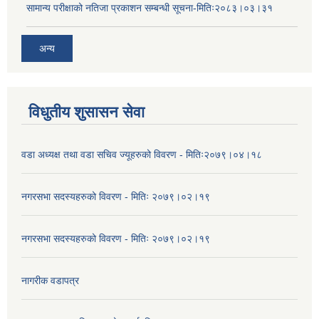
सामान्य परीक्षाको नतिजा प्रकाशन सम्बन्धी सूचना-मितिः२०८३।०३।३१
अन्य
विधुतीय शुसासन सेवा
वडा अध्यक्ष तथा वडा सचिव ज्यूहरुको विवरण - मितिः२०७९।०४।१८
नगरसभा सदस्यहरुको विवरण - मितिः २०७९।०२।१९
नगरसभा सदस्यहरुको विवरण - मितिः २०७९।०२।१९
नागरीक वडापत्र