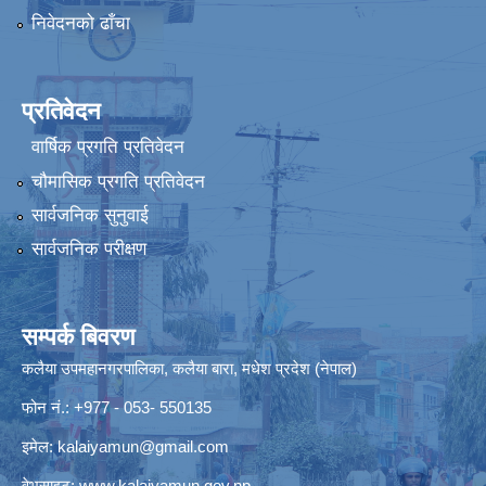
निवेदनको ढाँचा
प्रतिवेदन
वार्षिक प्रगति प्रतिवेदन
चौमासिक प्रगति प्रतिवेदन
सार्वजनिक सुनुवाई
सार्वजनिक परीक्षण
सम्पर्क बिवरण
कलैया उपमहानगरपालिका, कलैया बारा, मधेश प्रदेश (नेपाल)
फोन नं.: +977 - 053- 550135
इमेल:
kalaiyamun@gmail.com
वेभसाइट:
www.kalaiyamun.gov.np