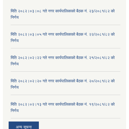
मिति २०८२।०३।०८ गते नगर कार्यपालिकाको बैठक नं. २३/२०८१/८२ को
निर्णय
मिति २०८२।०३।०५ गते नगर कार्यपालिकाको बैठक नं. २२/२०८१/८२ को
निर्णय
मिति २०८२।०२।२२ गते नगर कार्यपालिकाको बैठक नं. २१/२०८१/८२ को
निर्णय
मिति २०८२।०२।२० गते नगर कार्यपालिकाको बैठक नं. २०/२०८१/८२ को
निर्णय
मिति २०८२।०२।१३ गते नगर कार्यपालिकाको बैठक नं. १९/२०८१/८२ को
निर्णय
अन्य सूचना