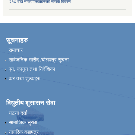
२१७ वटा नगरपालिकाहरुको सम्पर्क विवरण
सूचनाहरु
समाचार
सार्वजनिक खरीद /बोलपत्र सूचना
एन, कानुन तथा निर्देशिका
कर तथा शुल्कहरु
विधुतीय शुसासन सेवा
घटना दर्ता
सामाजिक सुरक्षा
नागरिक वडापत्र