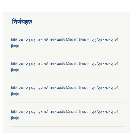
निर्णयहरु
मिति २०८२।०३।०८ गते नगर कार्यपालिकाको बैठक नं. २३/२०८१/८२ को
निर्णय
मिति २०८२।०३।०५ गते नगर कार्यपालिकाको बैठक नं. २२/२०८१/८२ को
निर्णय
मिति २०८२।०२।२२ गते नगर कार्यपालिकाको बैठक नं. २१/२०८१/८२ को
निर्णय
मिति २०८२।०२।२० गते नगर कार्यपालिकाको बैठक नं. २०/२०८१/८२ को
निर्णय