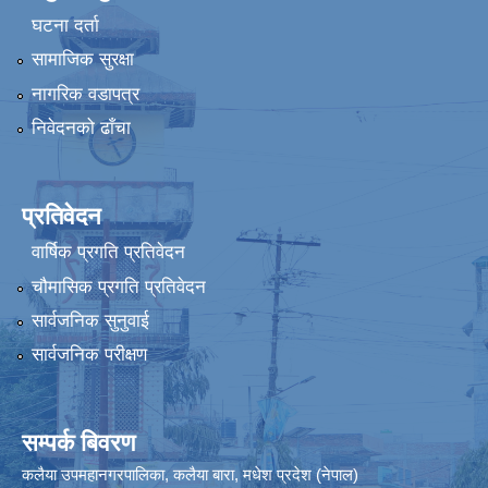
घटना दर्ता
सामाजिक सुरक्षा
नागरिक वडापत्र
निवेदनको ढाँचा
प्रतिवेदन
वार्षिक प्रगति प्रतिवेदन
चौमासिक प्रगति प्रतिवेदन
सार्वजनिक सुनुवाई
सार्वजनिक परीक्षण
सम्पर्क बिवरण
कलैया उपमहानगरपालिका, कलैया बारा, मधेश प्रदेश (नेपाल)