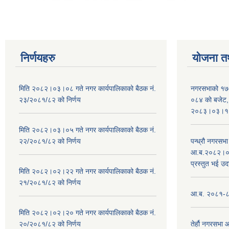
निर्णयहरु
योजना त
मिति २०८२।०३।०८ गते नगर कार्यपालिकाको बैठक नं.
नगरसभाको १७
२३/२०८१/८२ को निर्णय
०८४ को बजेट, न
२०८३।०३।१०
मिति २०८२।०३।०५ गते नगर कार्यपालिकाको बैठक नं.
२२/२०८१/८२ को निर्णय
पन्ध्रौ नगरस
आ.ब.२०८२।०८३
प्रस्तुत भई उद
मिति २०८२।०२।२२ गते नगर कार्यपालिकाको बैठक नं.
२१/२०८१/८२ को निर्णय
आ.ब. २०८१-८२ 
मिति २०८२।०२।२० गते नगर कार्यपालिकाको बैठक नं.
२०/२०८१/८२ को निर्णय
तेर्हौ नगरसभ