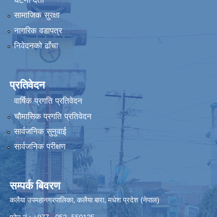
घटना दर्ता
सामाजिक सुरक्षा
नागरिक वडापत्र
निवेदनको ढाँचा
प्रतिवेदन
वार्षिक प्रगति प्रतिवेदन
चौमासिक प्रगति प्रतिवेदन
सार्वजनिक सुनुवाई
सार्वजनिक परीक्षण
सम्पर्क बिवरण
कलैया उपमहानगरपालिका, कलैया बारा, मधेश प्रदेश (नेपाल)