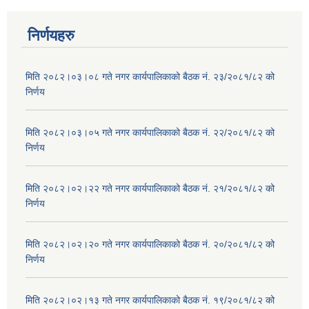
निर्णयहरु
मिति २०८२।०३।०८ गते नगर कार्यपालिकाको बैठक नं. २३/२०८१/८२ को
निर्णय
मिति २०८२।०३।०५ गते नगर कार्यपालिकाको बैठक नं. २२/२०८१/८२ को
निर्णय
मिति २०८२।०२।२२ गते नगर कार्यपालिकाको बैठक नं. २१/२०८१/८२ को
निर्णय
मिति २०८२।०२।२० गते नगर कार्यपालिकाको बैठक नं. २०/२०८१/८२ को
निर्णय
मिति २०८२।०२।१३ गते नगर कार्यपालिकाको बैठक नं. १९/२०८१/८२ को