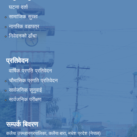
घटना दर्ता
सामाजिक सुरक्षा
नागरिक वडापत्र
निवेदनको ढाँचा
प्रतिवेदन
वार्षिक प्रगति प्रतिवेदन
चौमासिक प्रगति प्रतिवेदन
सार्वजनिक सुनुवाई
सार्वजनिक परीक्षण
सम्पर्क बिवरण
कलैया उपमहानगरपालिका, कलैया बारा, मधेश प्रदेश (नेपाल)