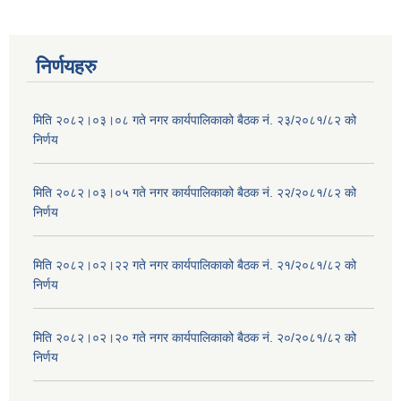
निर्णयहरु
मिति २०८२।०३।०८ गते नगर कार्यपालिकाको बैठक नं. २३/२०८१/८२ को
निर्णय
मिति २०८२।०३।०५ गते नगर कार्यपालिकाको बैठक नं. २२/२०८१/८२ को
निर्णय
मिति २०८२।०२।२२ गते नगर कार्यपालिकाको बैठक नं. २१/२०८१/८२ को
निर्णय
मिति २०८२।०२।२० गते नगर कार्यपालिकाको बैठक नं. २०/२०८१/८२ को
निर्णय