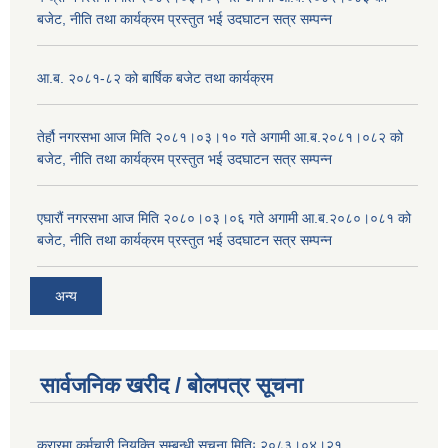
बजेट, नीति तथा कार्यक्रम प्रस्तुत भई उदघाटन सत्र सम्पन्न
आ.ब. २०८१-८२ को बार्षिक बजेट तथा कार्यक्रम
तेर्हौ नगरसभा आज मिति २०८१।०३।१० गते अगामी आ.ब.२०८१।०८२ को
बजेट, नीति तथा कार्यक्रम प्रस्तुत भई उदघाटन सत्र सम्पन्न
एघारौं नगरसभा आज मिति २०८०।०३।०६ गते अगामी आ.ब.२०८०।०८१ को
बजेट, नीति तथा कार्यक्रम प्रस्तुत भई उदघाटन सत्र सम्पन्न
अन्य
सार्वजनिक खरीद / बोलपत्र सूचना
करारमा कर्मचारी नियुक्ति सम्बन्धी सूचना मितिः २०८३।०४।२१