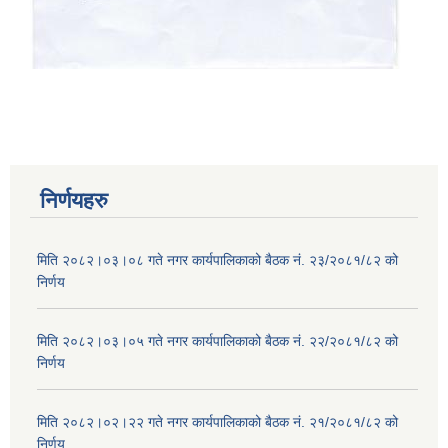
निर्णयहरु
मिति २०८२।०३।०८ गते नगर कार्यपालिकाको बैठक नं. २३/२०८१/८२ को
निर्णय
मिति २०८२।०३।०५ गते नगर कार्यपालिकाको बैठक नं. २२/२०८१/८२ को
निर्णय
मिति २०८२।०२।२२ गते नगर कार्यपालिकाको बैठक नं. २१/२०८१/८२ को
निर्णय