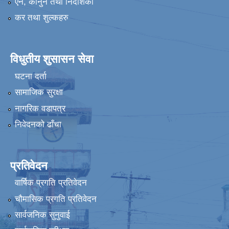
एन, कानुन तथा निर्देशिका
कर तथा शुल्कहरु
विधुतीय शुसासन सेवा
घटना दर्ता
सामाजिक सुरक्षा
नागरिक वडापत्र
निवेदनको ढाँचा
प्रतिवेदन
वार्षिक प्रगति प्रतिवेदन
चौमासिक प्रगति प्रतिवेदन
सार्वजनिक सुनुवाई