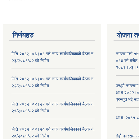
निर्णयहरु
योजना त
मिति २०८२।०३।०८ गते नगर कार्यपालिकाको बैठक नं.
नगरसभाको १७
२३/२०८१/८२ को निर्णय
०८४ को बजेट, न
२०८३।०३।१०
मिति २०८२।०३।०५ गते नगर कार्यपालिकाको बैठक नं.
२२/२०८१/८२ को निर्णय
पन्ध्रौ नगरस
आ.ब.२०८२।०८३
प्रस्तुत भई उद
मिति २०८२।०२।२२ गते नगर कार्यपालिकाको बैठक नं.
२१/२०८१/८२ को निर्णय
आ.ब. २०८१-८२ 
मिति २०८२।०२।२० गते नगर कार्यपालिकाको बैठक नं.
२०/२०८१/८२ को निर्णय
तेर्हौ नगरसभ