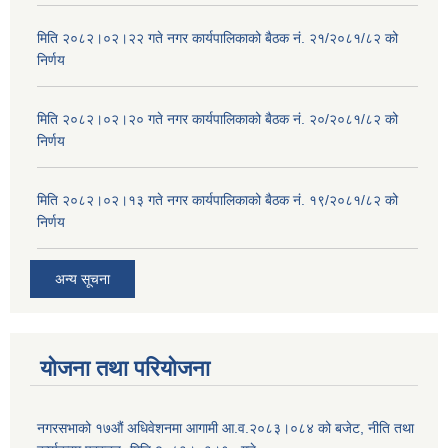
मिति २०८२।०२।२२ गते नगर कार्यपालिकाको बैठक नं. २१/२०८१/८२ को
निर्णय
मिति २०८२।०२।२० गते नगर कार्यपालिकाको बैठक नं. २०/२०८१/८२ को
निर्णय
मिति २०८२।०२।१३ गते नगर कार्यपालिकाको बैठक नं. १९/२०८१/८२ को
निर्णय
अन्य सूचना
योजना तथा परियोजना
नगरसभाको १७औं अधिवेशनमा आगामी आ.व.२०८३।०८४ को बजेट, नीति तथा