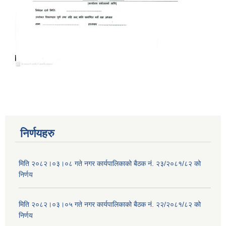
निर्णयहरु
मिति २०८२।०३।०८ गते नगर कार्यपालिकाको बैठक नं. २३/२०८१/८२ को
निर्णय
मिति २०८२।०३।०५ गते नगर कार्यपालिकाको बैठक नं. २२/२०८१/८२ को
निर्णय