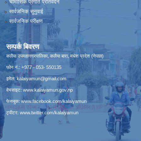
चौमासिक प्रगति प्रतिवेदन
सार्वजनिक सुनुवाई
सार्वजनिक परीक्षण
सम्पर्क बिवरण
कलैया उपमहानगरपालिका, कलैया बारा, मधेश प्रदेश (नेपाल)
फोन नं.: +977 - 053- 550135
इमेल:
kalaiyamun@gmail.com
वेभसाइट:
www.kalaiyamun.gov.np
फेसबुक:
www.facebook.com/kalaiyamun
ट्वीटर:
www.twitter.com/kalaiyamun