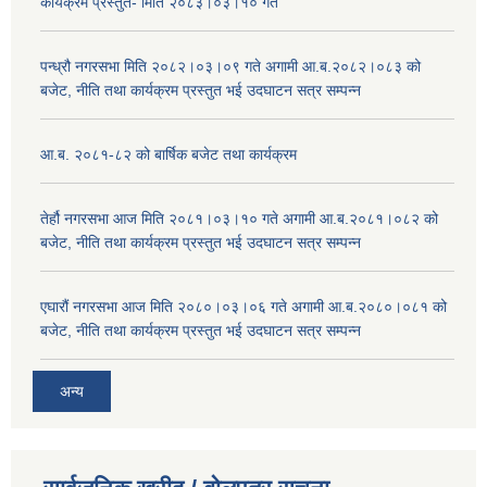
कार्यक्रम प्रस्तुत- मिति २०८३।०३।१० गते
पन्ध्रौ नगरसभा मिति २०८२।०३।०९ गते अगामी आ.ब.२०८२।०८३ को
बजेट, नीति तथा कार्यक्रम प्रस्तुत भई उदघाटन सत्र सम्पन्न
आ.ब. २०८१-८२ को बार्षिक बजेट तथा कार्यक्रम
तेर्हौ नगरसभा आज मिति २०८१।०३।१० गते अगामी आ.ब.२०८१।०८२ को
बजेट, नीति तथा कार्यक्रम प्रस्तुत भई उदघाटन सत्र सम्पन्न
एघारौं नगरसभा आज मिति २०८०।०३।०६ गते अगामी आ.ब.२०८०।०८१ को
बजेट, नीति तथा कार्यक्रम प्रस्तुत भई उदघाटन सत्र सम्पन्न
अन्य