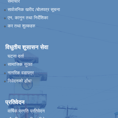
समाचार
सार्वजनिक खरीद /बोलपत्र सूचना
एन, कानुन तथा निर्देशिका
कर तथा शुल्कहरु
विधुतीय शुसासन सेवा
घटना दर्ता
सामाजिक सुरक्षा
नागरिक वडापत्र
निवेदनको ढाँचा
प्रतिवेदन
वार्षिक प्रगति प्रतिवेदन