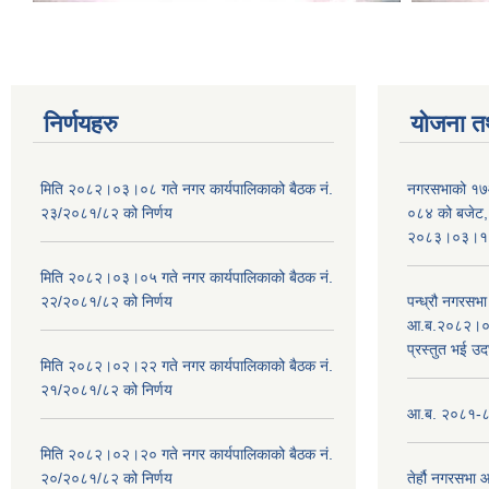
निर्णयहरु
योजना त
मिति २०८२।०३।०८ गते नगर कार्यपालिकाको बैठक नं.
नगरसभाको १७
२३/२०८१/८२ को निर्णय
०८४ को बजेट, न
२०८३।०३।१०
मिति २०८२।०३।०५ गते नगर कार्यपालिकाको बैठक नं.
२२/२०८१/८२ को निर्णय
पन्ध्रौ नगरस
आ.ब.२०८२।०८३
प्रस्तुत भई उद
मिति २०८२।०२।२२ गते नगर कार्यपालिकाको बैठक नं.
२१/२०८१/८२ को निर्णय
आ.ब. २०८१-८२ 
मिति २०८२।०२।२० गते नगर कार्यपालिकाको बैठक नं.
२०/२०८१/८२ को निर्णय
तेर्हौ नगरसभ