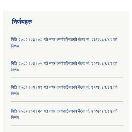
निर्णयहरु
मिति २०८२।०३।०८ गते नगर कार्यपालिकाको बैठक नं. २३/२०८१/८२ को
निर्णय
मिति २०८२।०३।०५ गते नगर कार्यपालिकाको बैठक नं. २२/२०८१/८२ को
निर्णय
मिति २०८२।०२।२२ गते नगर कार्यपालिकाको बैठक नं. २१/२०८१/८२ को
निर्णय
मिति २०८२।०२।२० गते नगर कार्यपालिकाको बैठक नं. २०/२०८१/८२ को
निर्णय