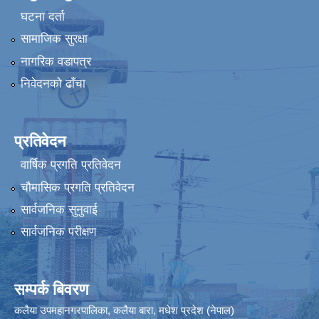
घटना दर्ता
सामाजिक सुरक्षा
नागरिक वडापत्र
निवेदनको ढाँचा
प्रतिवेदन
वार्षिक प्रगति प्रतिवेदन
चौमासिक प्रगति प्रतिवेदन
सार्वजनिक सुनुवाई
सार्वजनिक परीक्षण
सम्पर्क बिवरण
कलैया उपमहानगरपालिका, कलैया बारा, मधेश प्रदेश (नेपाल)