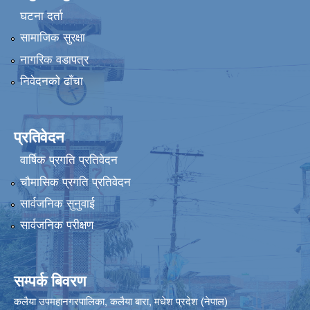
घटना दर्ता
सामाजिक सुरक्षा
नागरिक वडापत्र
निवेदनको ढाँचा
प्रतिवेदन
वार्षिक प्रगति प्रतिवेदन
चौमासिक प्रगति प्रतिवेदन
सार्वजनिक सुनुवाई
सार्वजनिक परीक्षण
सम्पर्क बिवरण
कलैया उपमहानगरपालिका, कलैया बारा, मधेश प्रदेश (नेपाल)