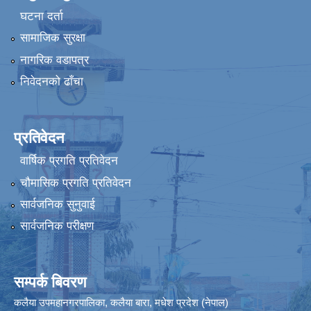
घटना दर्ता
सामाजिक सुरक्षा
नागरिक वडापत्र
निवेदनको ढाँचा
प्रतिवेदन
वार्षिक प्रगति प्रतिवेदन
चौमासिक प्रगति प्रतिवेदन
सार्वजनिक सुनुवाई
सार्वजनिक परीक्षण
सम्पर्क बिवरण
कलैया उपमहानगरपालिका, कलैया बारा, मधेश प्रदेश (नेपाल)