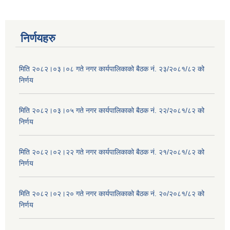
निर्णयहरु
मिति २०८२।०३।०८ गते नगर कार्यपालिकाको बैठक नं. २३/२०८१/८२ को
निर्णय
मिति २०८२।०३।०५ गते नगर कार्यपालिकाको बैठक नं. २२/२०८१/८२ को
निर्णय
मिति २०८२।०२।२२ गते नगर कार्यपालिकाको बैठक नं. २१/२०८१/८२ को
निर्णय
मिति २०८२।०२।२० गते नगर कार्यपालिकाको बैठक नं. २०/२०८१/८२ को
निर्णय