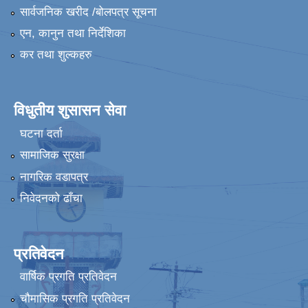
सार्वजनिक खरीद /बोलपत्र सूचना
एन, कानुन तथा निर्देशिका
कर तथा शुल्कहरु
विधुतीय शुसासन सेवा
घटना दर्ता
सामाजिक सुरक्षा
नागरिक वडापत्र
निवेदनको ढाँचा
प्रतिवेदन
वार्षिक प्रगति प्रतिवेदन
चौमासिक प्रगति प्रतिवेदन