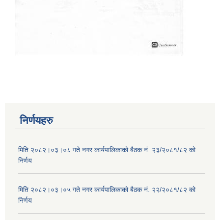
निर्णयहरु
मिति २०८२।०३।०८ गते नगर कार्यपालिकाको बैठक नं. २३/२०८१/८२ को
निर्णय
मिति २०८२।०३।०५ गते नगर कार्यपालिकाको बैठक नं. २२/२०८१/८२ को
निर्णय