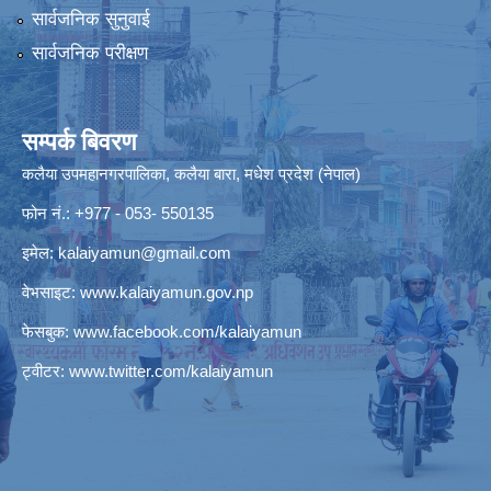
सार्वजनिक सुनुवाई
सार्वजनिक परीक्षण
सम्पर्क बिवरण
कलैया उपमहानगरपालिका, कलैया बारा, मधेश प्रदेश (नेपाल)
फोन नं.: +977 - 053- 550135
इमेल:
kalaiyamun@gmail.com
वेभसाइट:
www.kalaiyamun.gov.np
फेसबुक:
www.facebook.com/kalaiyamun
ट्वीटर:
www.twitter.com/kalaiyamun