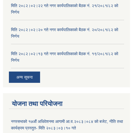
मिति २०८२।०२।२२ गते नगर कार्यपालिकाको बैठक नं. २१/२०८१/८२ को
निर्णय
मिति २०८२।०२।२० गते नगर कार्यपालिकाको बैठक नं. २०/२०८१/८२ को
निर्णय
मिति २०८२।०२।१३ गते नगर कार्यपालिकाको बैठक नं. १९/२०८१/८२ को
निर्णय
अन्य सूचना
योजना तथा परियोजना
नगरसभाको १७औं अधिवेशनमा आगामी आ.व.२०८३।०८४ को बजेट, नीति तथा
कार्यक्रम प्रस्तुत- मिति २०८३।०३।१० गते