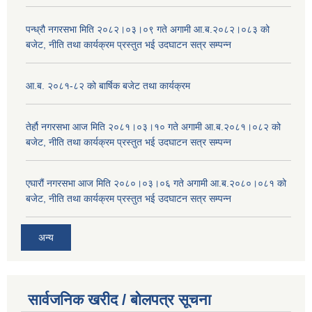
पन्ध्रौ नगरसभा मिति २०८२।०३।०९ गते अगामी आ.ब.२०८२।०८३ को
बजेट, नीति तथा कार्यक्रम प्रस्तुत भई उदघाटन सत्र सम्पन्न
आ.ब. २०८१-८२ को बार्षिक बजेट तथा कार्यक्रम
तेर्हौ नगरसभा आज मिति २०८१।०३।१० गते अगामी आ.ब.२०८१।०८२ को
बजेट, नीति तथा कार्यक्रम प्रस्तुत भई उदघाटन सत्र सम्पन्न
एघारौं नगरसभा आज मिति २०८०।०३।०६ गते अगामी आ.ब.२०८०।०८१ को
बजेट, नीति तथा कार्यक्रम प्रस्तुत भई उदघाटन सत्र सम्पन्न
अन्य
सार्वजनिक खरीद / बोलपत्र सूचना