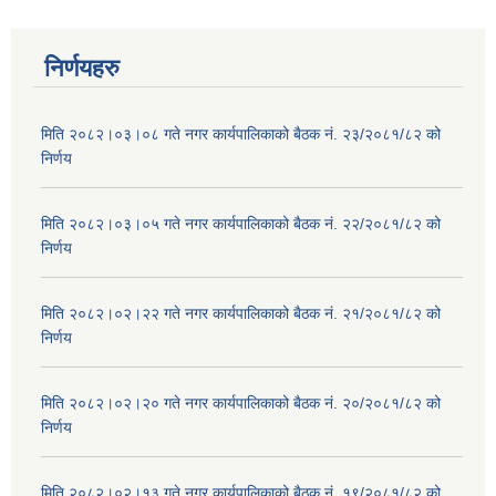
निर्णयहरु
मिति २०८२।०३।०८ गते नगर कार्यपालिकाको बैठक नं. २३/२०८१/८२ को
निर्णय
मिति २०८२।०३।०५ गते नगर कार्यपालिकाको बैठक नं. २२/२०८१/८२ को
निर्णय
मिति २०८२।०२।२२ गते नगर कार्यपालिकाको बैठक नं. २१/२०८१/८२ को
निर्णय
मिति २०८२।०२।२० गते नगर कार्यपालिकाको बैठक नं. २०/२०८१/८२ को
निर्णय
मिति २०८२।०२।१३ गते नगर कार्यपालिकाको बैठक नं. १९/२०८१/८२ को