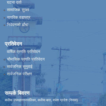
घटना दर्ता
सामाजिक सुरक्षा
नागरिक वडापत्र
निवेदनको ढाँचा
प्रतिवेदन
वार्षिक प्रगति प्रतिवेदन
चौमासिक प्रगति प्रतिवेदन
सार्वजनिक सुनुवाई
सार्वजनिक परीक्षण
सम्पर्क बिवरण
कलैया उपमहानगरपालिका, कलैया बारा, मधेश प्रदेश (नेपाल)