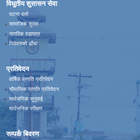
विधुतीय शुसासन सेवा
घटना दर्ता
सामाजिक सुरक्षा
नागरिक वडापत्र
निवेदनको ढाँचा
प्रतिवेदन
वार्षिक प्रगति प्रतिवेदन
चौमासिक प्रगति प्रतिवेदन
सार्वजनिक सुनुवाई
सार्वजनिक परीक्षण
सम्पर्क बिवरण