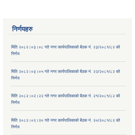
निर्णयहरु
मिति २०८२।०३।०८ गते नगर कार्यपालिकाको बैठक नं. २३/२०८१/८२ को
निर्णय
मिति २०८२।०३।०५ गते नगर कार्यपालिकाको बैठक नं. २२/२०८१/८२ को
निर्णय
मिति २०८२।०२।२२ गते नगर कार्यपालिकाको बैठक नं. २१/२०८१/८२ को
निर्णय
मिति २०८२।०२।२० गते नगर कार्यपालिकाको बैठक नं. २०/२०८१/८२ को
निर्णय