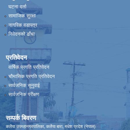
घटना दर्ता
सामाजिक सुरक्षा
नागरिक वडापत्र
निवेदनको ढाँचा
प्रतिवेदन
वार्षिक प्रगति प्रतिवेदन
चौमासिक प्रगति प्रतिवेदन
सार्वजनिक सुनुवाई
सार्वजनिक परीक्षण
सम्पर्क बिवरण
कलैया उपमहानगरपालिका, कलैया बारा, मधेश प्रदेश (नेपाल)