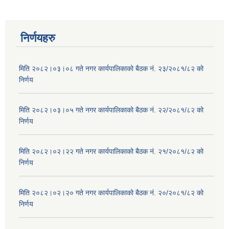
निर्णयहरु
मिति २०८२।०३।०८ गते नगर कार्यपालिकाको बैठक नं. २३/२०८१/८२ को
निर्णय
मिति २०८२।०३।०५ गते नगर कार्यपालिकाको बैठक नं. २२/२०८१/८२ को
निर्णय
मिति २०८२।०२।२२ गते नगर कार्यपालिकाको बैठक नं. २१/२०८१/८२ को
निर्णय
मिति २०८२।०२।२० गते नगर कार्यपालिकाको बैठक नं. २०/२०८१/८२ को
निर्णय