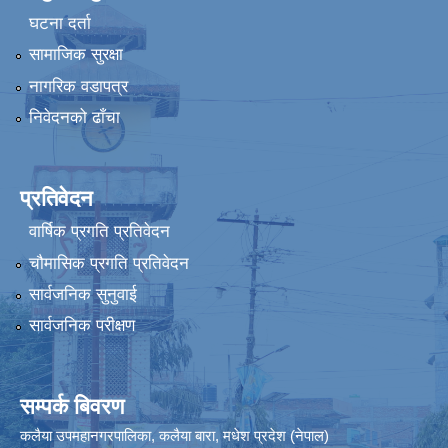
घटना दर्ता
सामाजिक सुरक्षा
नागरिक वडापत्र
निवेदनको ढाँचा
प्रतिवेदन
वार्षिक प्रगति प्रतिवेदन
चौमासिक प्रगति प्रतिवेदन
सार्वजनिक सुनुवाई
सार्वजनिक परीक्षण
सम्पर्क बिवरण
कलैया उपमहानगरपालिका, कलैया बारा, मधेश प्रदेश (नेपाल)