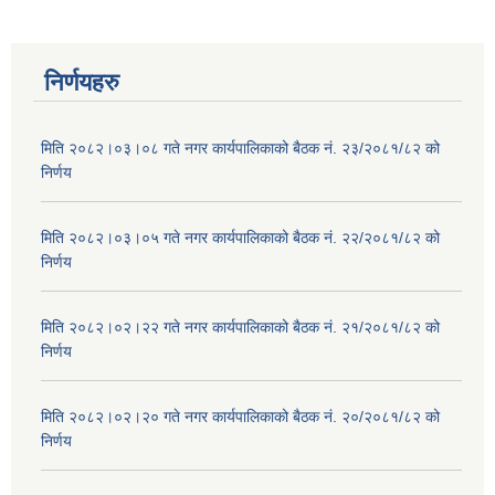
निर्णयहरु
मिति २०८२।०३।०८ गते नगर कार्यपालिकाको बैठक नं. २३/२०८१/८२ को
निर्णय
मिति २०८२।०३।०५ गते नगर कार्यपालिकाको बैठक नं. २२/२०८१/८२ को
निर्णय
मिति २०८२।०२।२२ गते नगर कार्यपालिकाको बैठक नं. २१/२०८१/८२ को
निर्णय
मिति २०८२।०२।२० गते नगर कार्यपालिकाको बैठक नं. २०/२०८१/८२ को
निर्णय