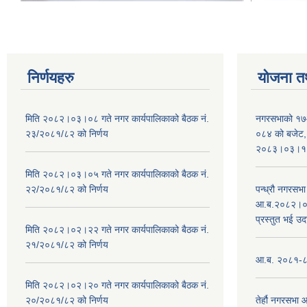
निर्णयहरु
योजना त
मिति २०८२।०३।०८ गते नगर कार्यपालिकाको बैठक नं.
नगरसभाको १७
२३/२०८१/८२ को निर्णय
०८४ को बजेट, न
२०८३।०३।१०
मिति २०८२।०३।०५ गते नगर कार्यपालिकाको बैठक नं.
२२/२०८१/८२ को निर्णय
पन्ध्रौ नगरस
आ.ब.२०८२।०८३
प्रस्तुत भई उद
मिति २०८२।०२।२२ गते नगर कार्यपालिकाको बैठक नं.
२१/२०८१/८२ को निर्णय
आ.ब. २०८१-८२ 
मिति २०८२।०२।२० गते नगर कार्यपालिकाको बैठक नं.
२०/२०८१/८२ को निर्णय
तेर्हौ नगरसभ