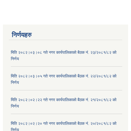
निर्णयहरु
मिति २०८२।०३।०८ गते नगर कार्यपालिकाको बैठक नं. २३/२०८१/८२ को
निर्णय
मिति २०८२।०३।०५ गते नगर कार्यपालिकाको बैठक नं. २२/२०८१/८२ को
निर्णय
मिति २०८२।०२।२२ गते नगर कार्यपालिकाको बैठक नं. २१/२०८१/८२ को
निर्णय
मिति २०८२।०२।२० गते नगर कार्यपालिकाको बैठक नं. २०/२०८१/८२ को
निर्णय