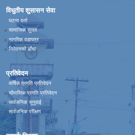
विधुतीय शुसासन सेवा
घटना दर्ता
सामाजिक सुरक्षा
नागरिक वडापत्र
निवेदनको ढाँचा
प्रतिवेदन
वार्षिक प्रगति प्रतिवेदन
चौमासिक प्रगति प्रतिवेदन
सार्वजनिक सुनुवाई
सार्वजनिक परीक्षण