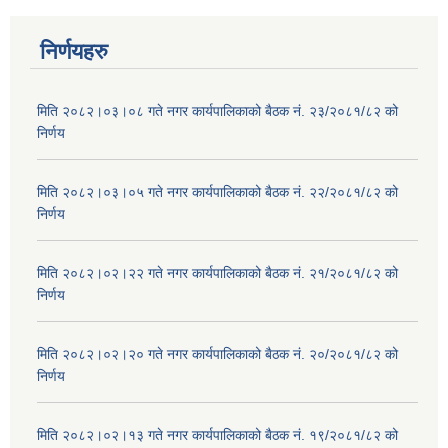
निर्णयहरु
मिति २०८२।०३।०८ गते नगर कार्यपालिकाको बैठक नं. २३/२०८१/८२ को
निर्णय
मिति २०८२।०३।०५ गते नगर कार्यपालिकाको बैठक नं. २२/२०८१/८२ को
निर्णय
मिति २०८२।०२।२२ गते नगर कार्यपालिकाको बैठक नं. २१/२०८१/८२ को
निर्णय
मिति २०८२।०२।२० गते नगर कार्यपालिकाको बैठक नं. २०/२०८१/८२ को
निर्णय
मिति २०८२।०२।१३ गते नगर कार्यपालिकाको बैठक नं. १९/२०८१/८२ को