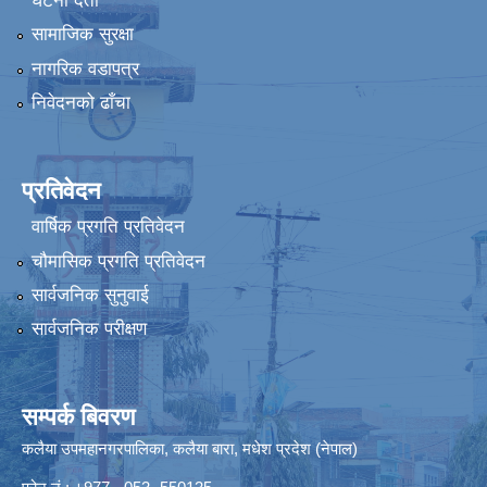
घटना दर्ता
सामाजिक सुरक्षा
नागरिक वडापत्र
निवेदनको ढाँचा
प्रतिवेदन
वार्षिक प्रगति प्रतिवेदन
चौमासिक प्रगति प्रतिवेदन
सार्वजनिक सुनुवाई
सार्वजनिक परीक्षण
सम्पर्क बिवरण
कलैया उपमहानगरपालिका, कलैया बारा, मधेश प्रदेश (नेपाल)