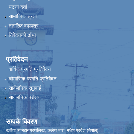
घटना दर्ता
सामाजिक सुरक्षा
नागरिक वडापत्र
निवेदनको ढाँचा
प्रतिवेदन
वार्षिक प्रगति प्रतिवेदन
चौमासिक प्रगति प्रतिवेदन
सार्वजनिक सुनुवाई
सार्वजनिक परीक्षण
सम्पर्क बिवरण
कलैया उपमहानगरपालिका, कलैया बारा, मधेश प्रदेश (नेपाल)