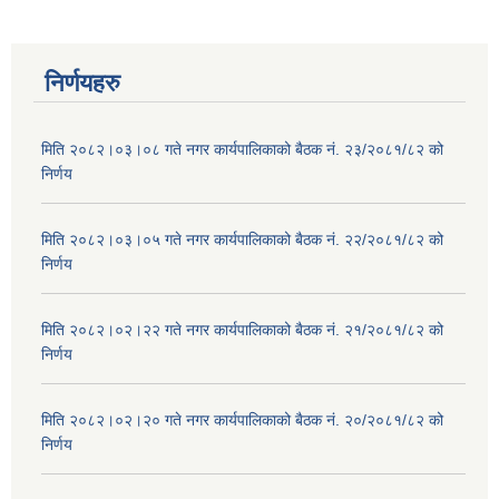
निर्णयहरु
मिति २०८२।०३।०८ गते नगर कार्यपालिकाको बैठक नं. २३/२०८१/८२ को
निर्णय
मिति २०८२।०३।०५ गते नगर कार्यपालिकाको बैठक नं. २२/२०८१/८२ को
निर्णय
मिति २०८२।०२।२२ गते नगर कार्यपालिकाको बैठक नं. २१/२०८१/८२ को
निर्णय
मिति २०८२।०२।२० गते नगर कार्यपालिकाको बैठक नं. २०/२०८१/८२ को
निर्णय