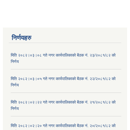
निर्णयहरु
मिति २०८२।०३।०८ गते नगर कार्यपालिकाको बैठक नं. २३/२०८१/८२ को
निर्णय
मिति २०८२।०३।०५ गते नगर कार्यपालिकाको बैठक नं. २२/२०८१/८२ को
निर्णय
मिति २०८२।०२।२२ गते नगर कार्यपालिकाको बैठक नं. २१/२०८१/८२ को
निर्णय
मिति २०८२।०२।२० गते नगर कार्यपालिकाको बैठक नं. २०/२०८१/८२ को