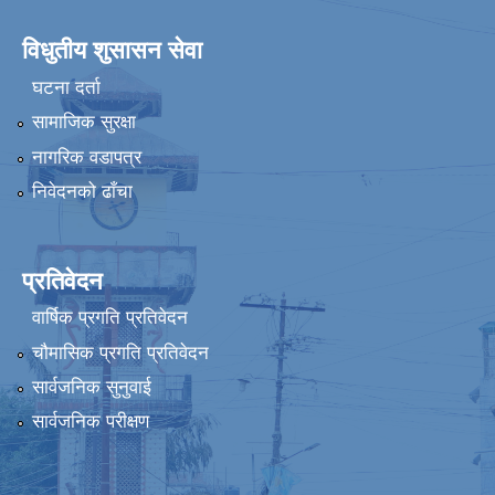
विधुतीय शुसासन सेवा
घटना दर्ता
सामाजिक सुरक्षा
नागरिक वडापत्र
निवेदनको ढाँचा
प्रतिवेदन
वार्षिक प्रगति प्रतिवेदन
चौमासिक प्रगति प्रतिवेदन
सार्वजनिक सुनुवाई
सार्वजनिक परीक्षण