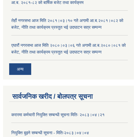
आ.ब. २०८१-८२ को बार्षिक बजेट तथा कार्यक्रम
तेर्हौ नगरसभा आज मिति २०८१।०३।१० गते अगामी आ.ब.२०८१।०८२ को
बजेट, नीति तथा कार्यक्रम प्रस्तुत भई उदघाटन सत्र सम्पन्न
एघारौं नगरसभा आज मिति २०८०।०३।०६ गते अगामी आ.ब.२०८०।०८१ को
बजेट, नीति तथा कार्यक्रम प्रस्तुत भई उदघाटन सत्र सम्पन्न
अन्य
सार्वजनिक खरीद / बोलपत्र सूचना
करारमा कर्मचारी नियुक्ति सम्बन्धी सूचना मितिः २०८३।०४।२१
नियुक्ति बुझ्ने सम्बन्धी सूचना - मितिः२०८३।०४।०४