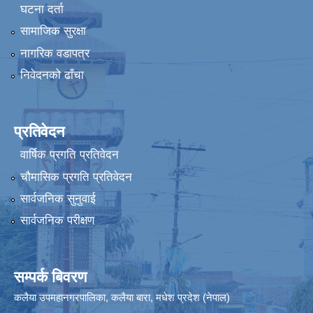
घटना दर्ता
सामाजिक सुरक्षा
नागरिक वडापत्र
निवेदनको ढाँचा
प्रतिवेदन
वार्षिक प्रगति प्रतिवेदन
चौमासिक प्रगति प्रतिवेदन
सार्वजनिक सुनुवाई
सार्वजनिक परीक्षण
सम्पर्क बिवरण
कलैया उपमहानगरपालिका, कलैया बारा, मधेश प्रदेश (नेपाल)