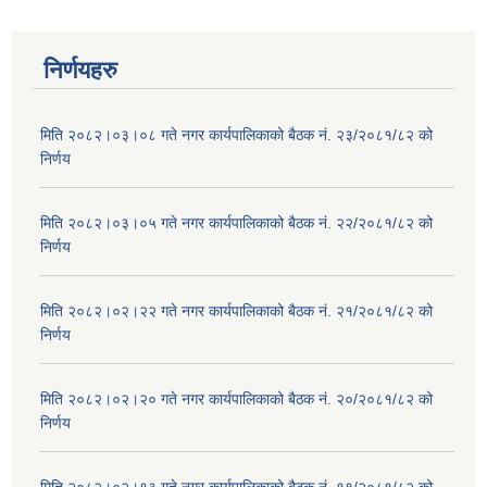
निर्णयहरु
मिति २०८२।०३।०८ गते नगर कार्यपालिकाको बैठक नं. २३/२०८१/८२ को
निर्णय
मिति २०८२।०३।०५ गते नगर कार्यपालिकाको बैठक नं. २२/२०८१/८२ को
निर्णय
मिति २०८२।०२।२२ गते नगर कार्यपालिकाको बैठक नं. २१/२०८१/८२ को
निर्णय
मिति २०८२।०२।२० गते नगर कार्यपालिकाको बैठक नं. २०/२०८१/८२ को
निर्णय